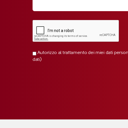
Autorizzo al trattamento dei miei dati perso
dati)