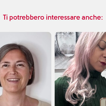
Ti potrebbero interessare anche: