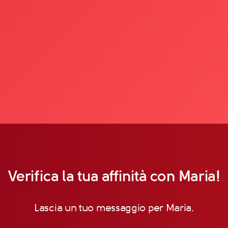
Verifica la tua affinità con Maria!
Lascia un tuo messaggio per Maria.