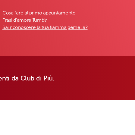
Cosa fare al primo appuntamento
Frasi d'amore Tumblr
Sai riconoscere la tua fiamma gemella?
nti da Club di Più.