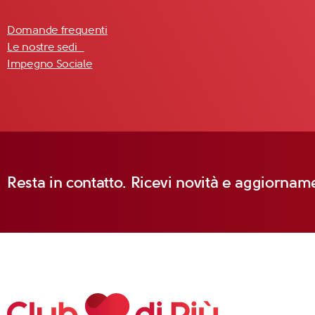
Domande frequenti
Le nostre sedi
Impegno Sociale
Resta in contatto. Ricevi novità e aggiorname