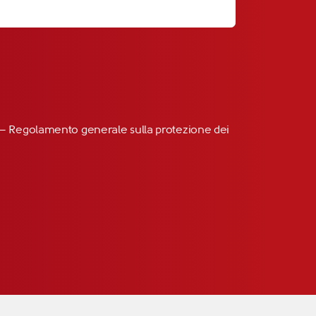
R” – Regolamento generale sulla protezione dei