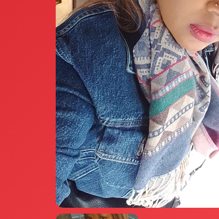
Annunci Donne