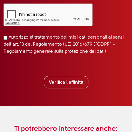
Autorizzo al trattamento dei miei dati personali ai sensi
dell’art. 13 del Regolamento (UE) 2016/679 (“GDPR” –
Regolamento generale sulla protezione dei dati)
Verifica l'affinità
Ti potrebbero interessare anche: