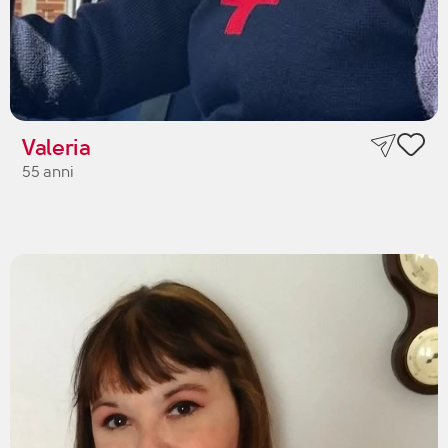
Valeria
55 anni