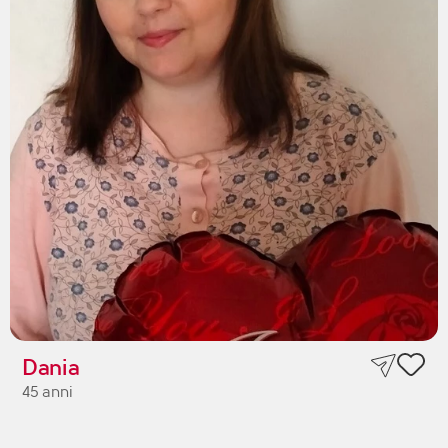
Dania
45 anni