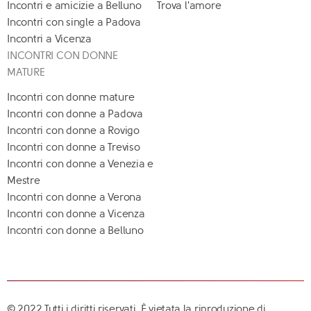
Incontri e amicizie a Belluno
Trova l'amore
Incontri con single a Padova
Incontri a Vicenza
INCONTRI CON DONNE
MATURE
Incontri con donne mature
Incontri con donne a Padova
Incontri con donne a Rovigo
Incontri con donne a Treviso
Incontri con donne a Venezia e
Mestre
Incontri con donne a Verona
Incontri con donne a Vicenza
Incontri con donne a Belluno
© 2022 Tutti i diritti riservati. È vietata la riproduzione di