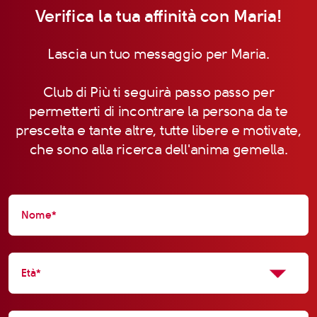
Verifica la tua affinità con Maria!
Lascia un tuo messaggio per Maria.
Club di Più ti seguirà passo passo per
permetterti di incontrare la persona da te
prescelta e tante altre, tutte libere e motivate,
che sono alla ricerca dell'anima gemella.