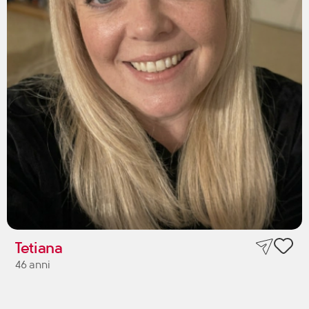
Tetiana
46 anni