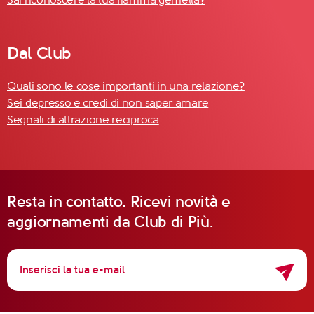
Dal Club
Quali sono le cose importanti in una relazione?
Sei depresso e credi di non saper amare
Segnali di attrazione reciproca
Resta in contatto. Ricevi novità e
aggiornamenti da Club di Più.