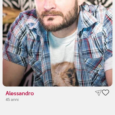
Alessandro
45 anni