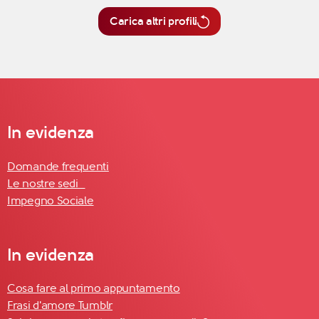
Carica altri profili
In evidenza
Domande frequenti
Le nostre sedi
Impegno Sociale
In evidenza
Cosa fare al primo appuntamento
Frasi d'amore Tumblr