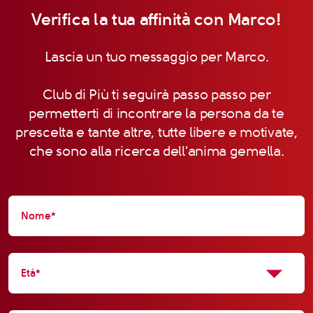
Verifica la tua affinità con Marco!
Lascia un tuo messaggio per Marco.
Club di Più ti seguirà passo passo per
permetterti di incontrare la persona da te
prescelta e tante altre, tutte libere e motivate,
che sono alla ricerca dell'anima gemella.