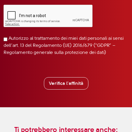
Autorizzo al trattamento dei miei dati personali ai sensi
dell’art. 13 del Regolamento (UE) 2016/679 (“GDPR” –
Regolamento generale sulla protezione dei dati)
Verifica l'affinità
Ti potrebbero interessare anche: