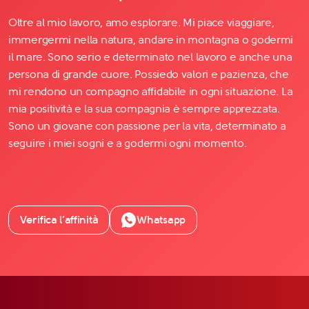
Oltre al mio lavoro, amo esplorare. Mi piace viaggiare,
immergermi nella natura, andare in montagna o godermi
il mare. Sono serio e determinato nel lavoro e anche una
persona di grande cuore. Possiedo valori e pazienza, che
mi rendono un compagno affidabile in ogni situazione. La
mia positività e la sua compagnia è sempre apprezzata.
Sono un giovane con passione per la vita, determinato a
seguire i miei sogni e a godermi ogni momento.
Verifica l’affinità
Whatsapp