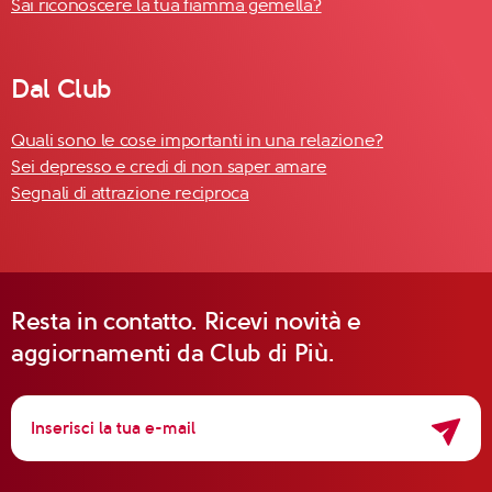
Sai riconoscere la tua fiamma gemella?
Dal Club
Quali sono le cose importanti in una relazione?
Sei depresso e credi di non saper amare
Segnali di attrazione reciproca
Resta in contatto. Ricevi novità e
aggiornamenti da Club di Più.