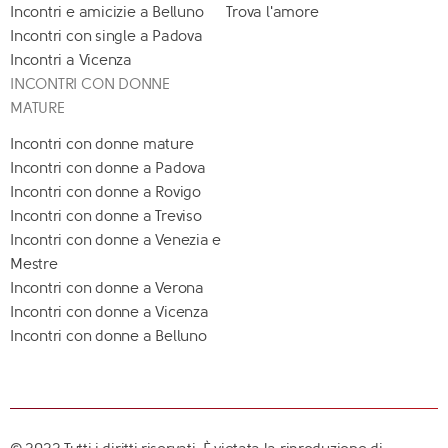
Incontri e amicizie a Belluno
Trova l'amore
Incontri con single a Padova
Incontri a Vicenza
INCONTRI CON DONNE
MATURE
Incontri con donne mature
Incontri con donne a Padova
Incontri con donne a Rovigo
Incontri con donne a Treviso
Incontri con donne a Venezia e
Mestre
Incontri con donne a Verona
Incontri con donne a Vicenza
Incontri con donne a Belluno