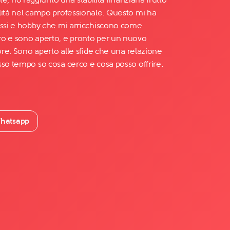
lità nel campo professionale. Questo mi ha
essi e hobby che mi arricchiscono come
ro e sono aperto, e pronto per un nuovo
more. Sono aperto alle sfide che una relazione
sso tempo so cosa cerco e cosa posso offrire.
hatsapp