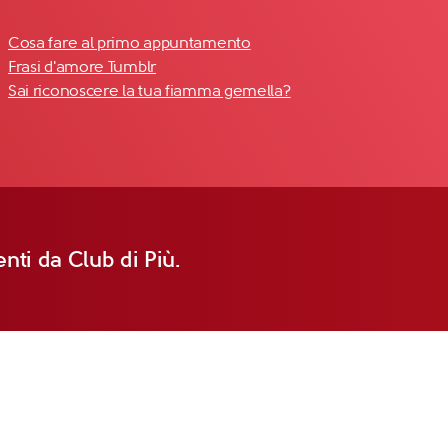
Cosa fare al primo appuntamento
Frasi d'amore Tumblr
Sai riconoscere la tua fiamma gemella?
nti da Club di Più.