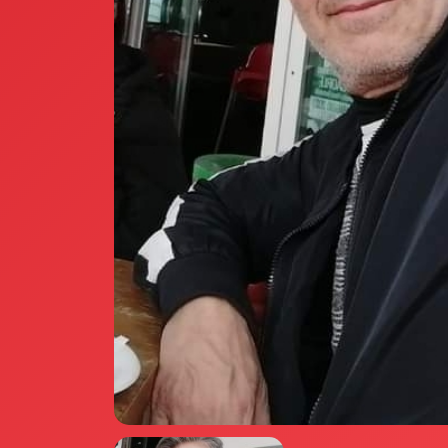
Annunci Donne