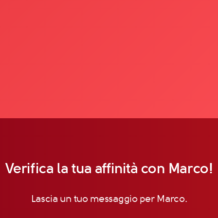
Verifica la tua affinità con Marco!
Lascia un tuo messaggio per Marco.