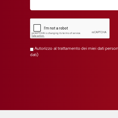
Autorizzo al trattamento dei miei dati perso
dati)