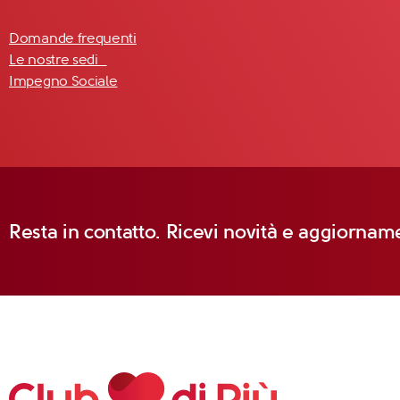
Domande frequenti
Le nostre sedi
Impegno Sociale
Resta in contatto. Ricevi novità e aggiorname