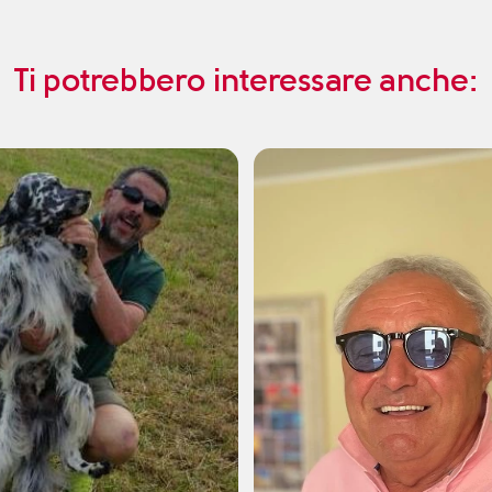
Ti potrebbero interessare anche: