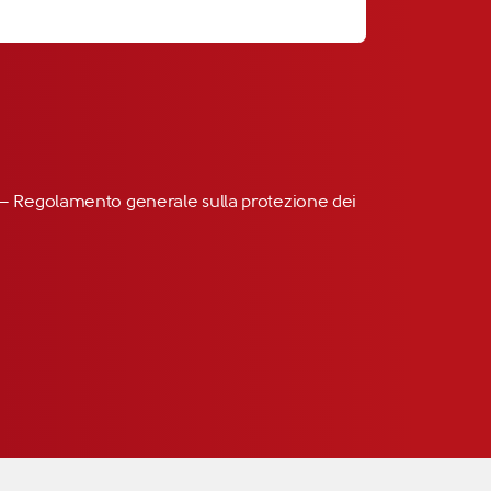
R” – Regolamento generale sulla protezione dei