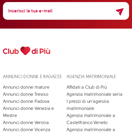
ANNUNCI DONNE E RAGAZZE
AGENZIA MATRIMONIALE
Annunci donne mature
Affidati a Club di Più
Annunci donne Treviso
Agenzia matrimoniale seria
Annunci donne Padova
I prezzi di un'agenzia
Annunci donne Venezia e
matrimoniale
Mestre
Agenzia matrimoniale a
Annunci donne Verona
Castelfranco Veneto
Annunci donne Vicenza
Agenzia matrimoniale a