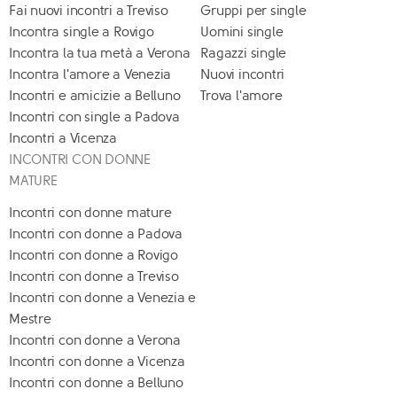
Fai nuovi incontri a Treviso
Gruppi per single
Incontra single a Rovigo
Uomini single
Incontra la tua metà a Verona
Ragazzi single
Incontra l'amore a Venezia
Nuovi incontri
Incontri e amicizie a Belluno
Trova l'amore
Incontri con single a Padova
Incontri a Vicenza
INCONTRI CON DONNE
MATURE
Incontri con donne mature
Incontri con donne a Padova
Incontri con donne a Rovigo
Incontri con donne a Treviso
Incontri con donne a Venezia e
Mestre
Incontri con donne a Verona
Incontri con donne a Vicenza
Incontri con donne a Belluno