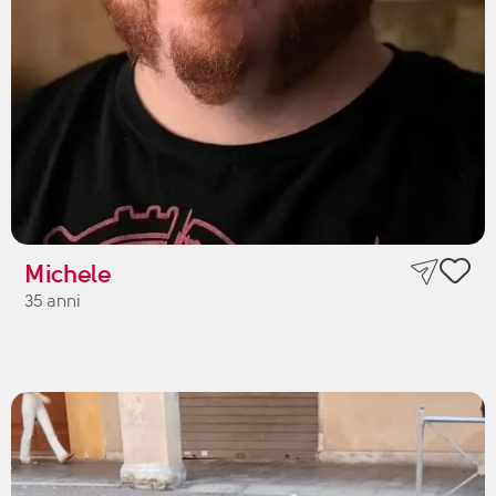
Michele
35 anni