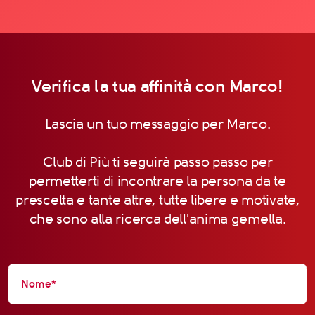
Verifica la tua affinità con Marco!
Lascia un tuo messaggio per Marco.
Club di Più ti seguirà passo passo per
permetterti di incontrare la persona da te
prescelta e tante altre, tutte libere e motivate,
che sono alla ricerca dell'anima gemella.