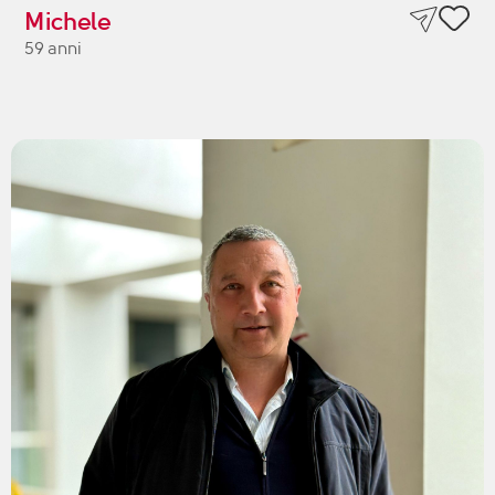
Michele
59 anni