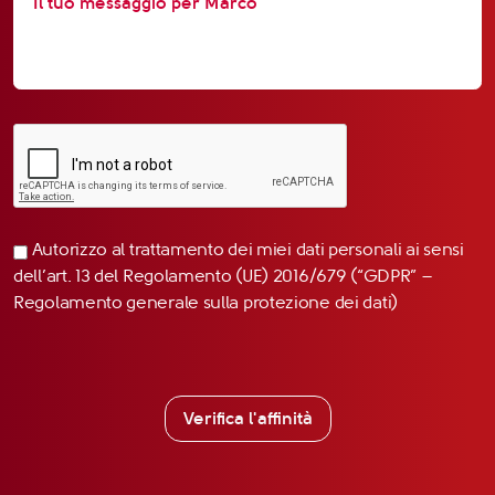
Autorizzo al trattamento dei miei dati personali ai sensi
dell’art. 13 del Regolamento (UE) 2016/679 (“GDPR” –
Regolamento generale sulla protezione dei dati)
Verifica l'affinità