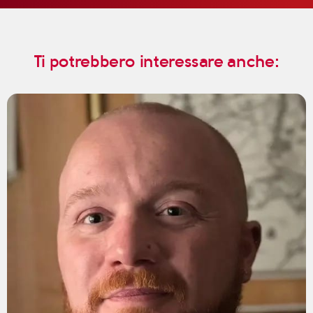
Ti potrebbero interessare anche: