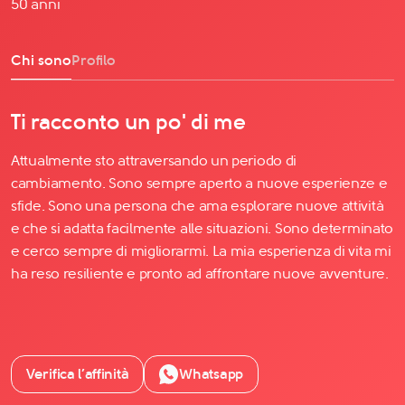
50 anni
Chi sono
Profilo
Ti racconto un po' di me
Attualmente sto attraversando un periodo di
cambiamento. Sono sempre aperto a nuove esperienze e
sfide. Sono una persona che ama esplorare nuove attività
e che si adatta facilmente alle situazioni. Sono determinato
e cerco sempre di migliorarmi. La mia esperienza di vita mi
ha reso resiliente e pronto ad affrontare nuove avventure.
Verifica l’affinità
Whatsapp