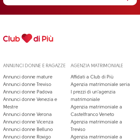
ANNUNCI DONNE E RAGAZZE
AGENZIA MATRIMONIALE
Annunci donne mature
Affidati a Club di Più
Annunci donne Treviso
Agenzia matrimoniale seria
Annunci donne Padova
I prezzi di un'agenzia
Annunci donne Venezia e
matrimoniale
Mestre
Agenzia matrimoniale a
Annunci donne Verona
Castelfranco Veneto
Annunci donne Vicenza
Agenzia matrimoniale a
Annunci donne Belluno
Treviso
Annunci donne Rovigo
Agenzia matrimoniale a