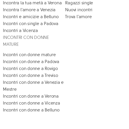
Incontra la tua metà a Verona
Ragazzi single
Incontra l'amore a Venezia
Nuovi incontri
Incontri e amicizie a Belluno
Trova l'amore
Incontri con single a Padova
Incontri a Vicenza
INCONTRI CON DONNE
MATURE
Incontri con donne mature
Incontri con donne a Padova
Incontri con donne a Rovigo
Incontri con donne a Treviso
Incontri con donne a Venezia e
Mestre
Incontri con donne a Verona
Incontri con donne a Vicenza
Incontri con donne a Belluno