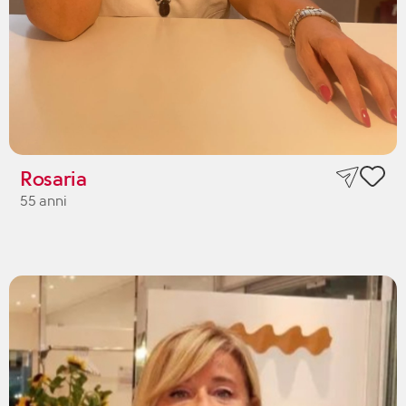
Rosaria
55 anni