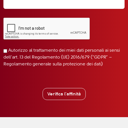
Autorizzo al trattamento dei miei dati personali ai sensi
dell’art. 13 del Regolamento (UE) 2016/679 (“GDPR” –
Regolamento generale sulla protezione dei dati)
Verifica l'affinità