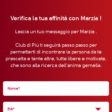
Verifica la tua affinità con Marzia !
Lascia un tuo messaggio per Marzia .
Club di Più ti seguirà passo passo per
permetterti di incontrare la persona da te
prescelta e tante altre, tutte libere e motivate,
che sono alla ricerca dell'anima gemella.