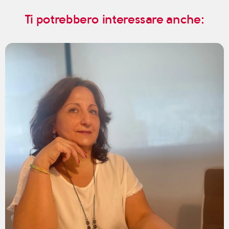
Ti potrebbero interessare anche: