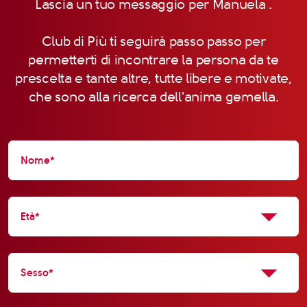
Lascia un tuo messaggio per Manuela .
Club di Più ti seguirà passo passo per
permetterti di incontrare la persona da te
prescelta e tante altre, tutte libere e motivate,
che sono alla ricerca dell'anima gemella.