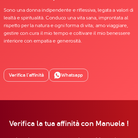
Sono una donna indipendente e riflessiva, legata a valori di
lealtà e spiritualità. Conduco una vita sana, improntata al
rispetto per la natura e ogni forma di vita; amo viaggiare,
gestire con cura il mio tempo e coltivare il mio benessere
interiore con empatia e generosità.
Verifica l’affinità
Whatsapp
Verifica la tua affinità con Manuela !