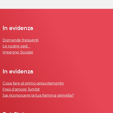
In evidenza
Domande frequenti
Le nostre sedi
Impegno Sociale
In evidenza
Cosa fare al primo appuntamento
Frasi d'amore Tumblr
Sai riconoscere la tua fiamma gemella?