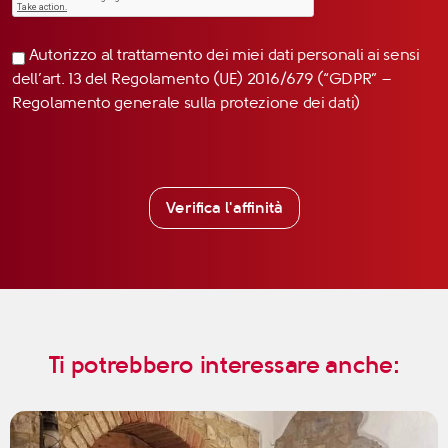
Autorizzo al trattamento dei miei dati personali ai sensi
dell’art. 13 del Regolamento (UE) 2016/679 (“GDPR” –
Regolamento generale sulla protezione dei dati)
Verifica l'affinità
Ti potrebbero interessare anche: