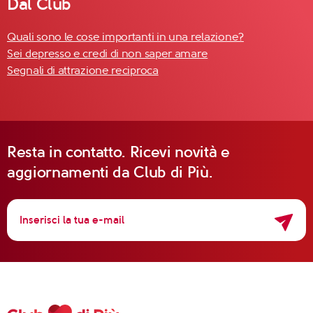
Dal Club
Quali sono le cose importanti in una relazione?
Sei depresso e credi di non saper amare
Segnali di attrazione reciproca
Resta in contatto. Ricevi novità e
aggiornamenti da Club di Più.