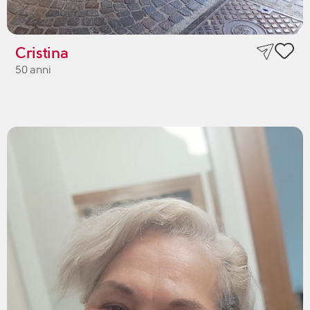
Cristina
50 anni