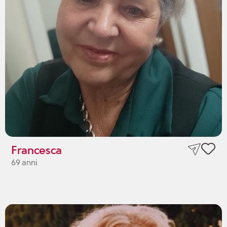
Francesca
69 anni