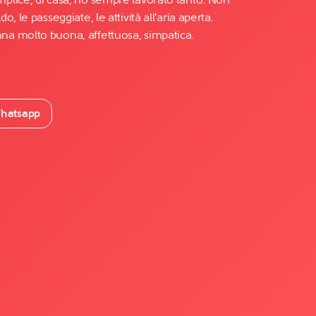
, le passeggiate, le attività all'aria aperta.
a molto buona, affettuosa, simpatica.
hatsapp