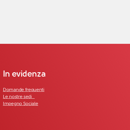
In evidenza
Domande frequenti
Le nostre sedi
Impegno Sociale