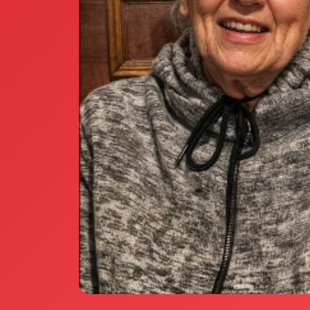
Annunci Donne