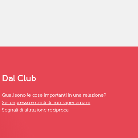
Dal Club
Quali sono le cose importanti in una relazione?
Sei depresso e credi di non saper amare
Segnali di attrazione reciproca