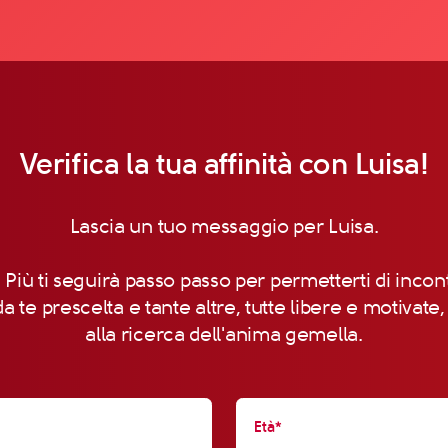
Verifica la tua affinità con Luisa!
Lascia un tuo messaggio per Luisa.
 Più ti seguirà passo passo per permetterti di incon
a te prescelta e tante altre, tutte libere e motivate
alla ricerca dell'anima gemella.