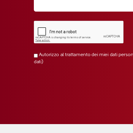
Autorizzo al trattamento dei miei dati perso
dati)