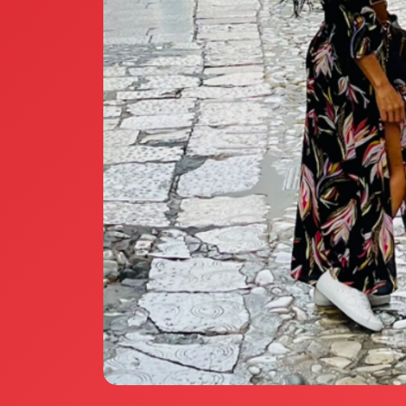
Annunci Donne