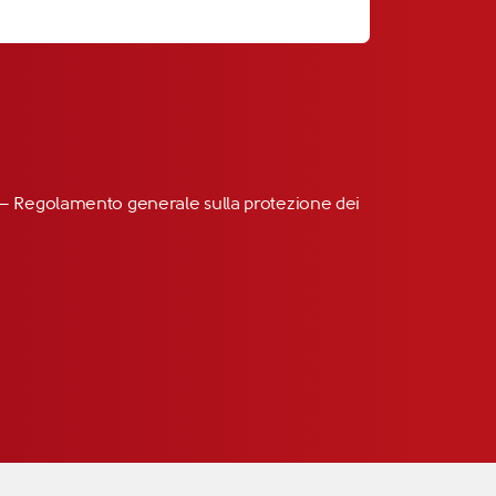
R” – Regolamento generale sulla protezione dei