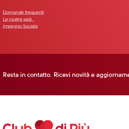
Domande frequenti
Le nostre sedi
Impegno Sociale
Resta in contatto. Ricevi novità e aggiorname