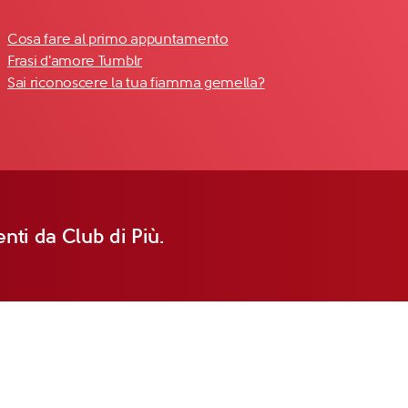
Cosa fare al primo appuntamento
Frasi d'amore Tumblr
Sai riconoscere la tua fiamma gemella?
nti da Club di Più.