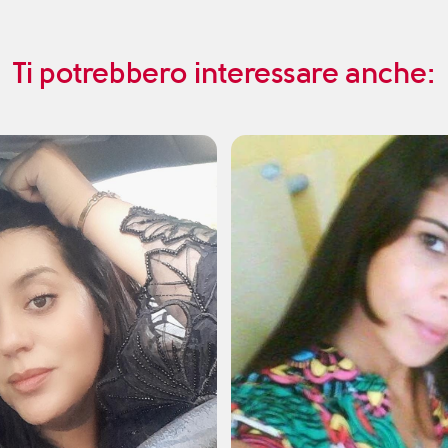
Ti potrebbero interessare anche: