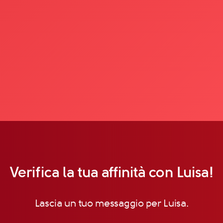
Verifica la tua affinità con Luisa!
Lascia un tuo messaggio per Luisa.