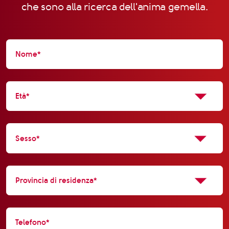
che sono alla ricerca dell'anima gemella.