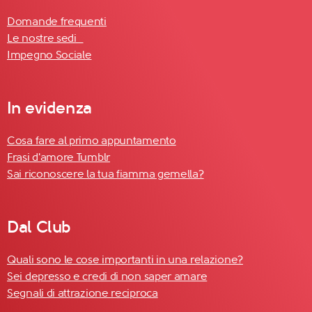
Domande frequenti
Le nostre sedi
Impegno Sociale
In evidenza
Cosa fare al primo appuntamento
Frasi d'amore Tumblr
Sai riconoscere la tua fiamma gemella?
Dal Club
Quali sono le cose importanti in una relazione?
Sei depresso e credi di non saper amare
Segnali di attrazione reciproca