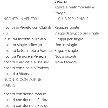
Belluno
Agenzia matrimoniale a
Rovigo
INCONTRI IN VENETO
IL CLUB PER I SINGLE
Incontri in Veneto con Club di
Ragazze single
Più
Viaggi di gruppo per single
Fai nuovi incontri a Treviso
Gruppi per single
Incontra single a Rovigo
Uomini single
Incontra la tua metà a Verona
Ragazzi single
Incontra l'amore a Venezia
Nuovi incontri
Incontri e amicizie a Belluno
Trova l'amore
Incontri con single a Padova
Incontri a Vicenza
INCONTRI CON DONNE
MATURE
Incontri con donne mature
Incontri con donne a Padova
Incontri con donne a Rovigo