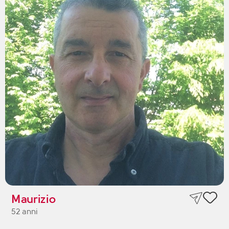
Maurizio
52 anni