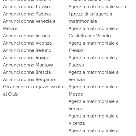
Annunci donne Treviso
Agenzia matrimoniale seria
Annunci donne Padova
I prezzi di un'agenzia
Annunci donne Venezia e
matrimoniale
Mestre
Agenzia matrimoniale a
Annunci donne Verona
Castelfranco Veneto
Annunci donne Vicenza
Agenzia matrimoniale a
Annunci donne Belluno
Treviso
Annunci donne Rovigo
Agenzia matrimoniale a
Annunci donne Mantova
Padova
Annunci donne Brescia
Agenzia matrimoniale a
Annunci donne Bergamo
Venezia
Gli annunci di ragazze iscritte
Agenzia matrimoniale a
al Club
Mestre
Agenzia matrimoniale a
Verona
Agenzia matrimoniale a
Vicenza
Agenzia matrimoniale a