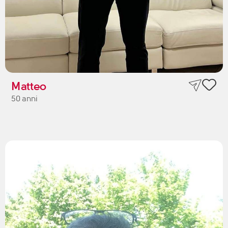
Matteo
50 anni