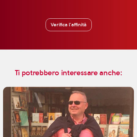
Verifica l'affinità
Ti potrebbero interessare anche: