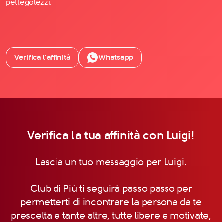
pettegolezzi.
Verifica l’affinità
Whatsapp
Verifica la tua affinità con Luigi!
Lascia un tuo messaggio per Luigi.
Club di Più ti seguirà passo passo per
permetterti di incontrare la persona da te
prescelta e tante altre, tutte libere e motivate,