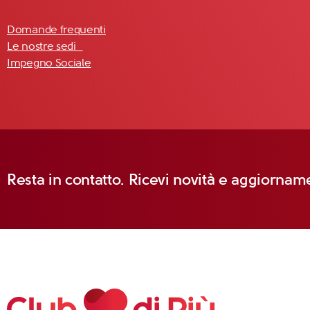
Domande frequenti
Le nostre sedi
Impegno Sociale
Resta in contatto. Ricevi novità e aggiorname