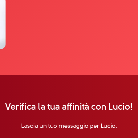
Verifica la tua affinità con Lucio!
Lascia un tuo messaggio per Lucio.