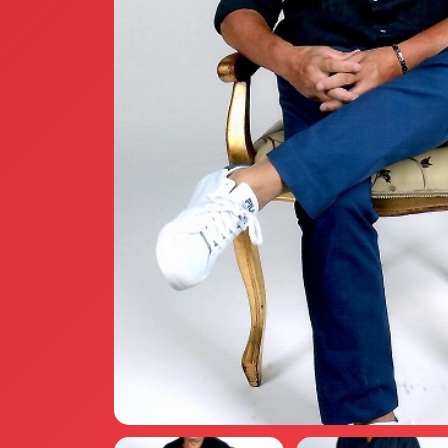
Annunci Donne