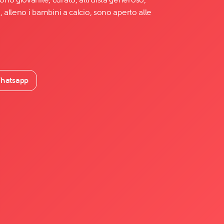
 alleno i bambini a calcio, sono aperto alle
hatsapp