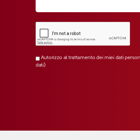
Autorizzo al trattamento dei miei dati perso
dati)