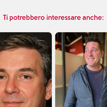
Ti potrebbero interessare anche: