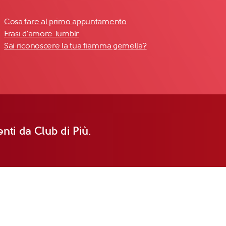
Cosa fare al primo appuntamento
Frasi d'amore Tumblr
Sai riconoscere la tua fiamma gemella?
nti da Club di Più.