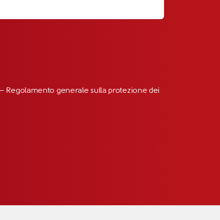
R” – Regolamento generale sulla protezione dei