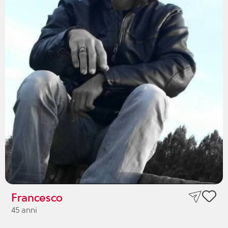
Francesco
45 anni