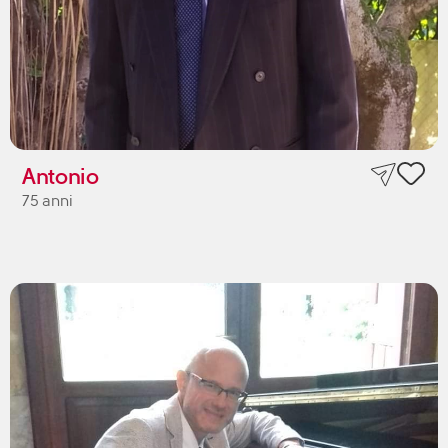
Antonio
75 anni