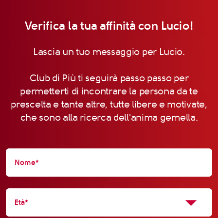
Verifica la tua affinità con Lucio!
Lascia un tuo messaggio per Lucio.
Club di Più ti seguirà passo passo per
permetterti di incontrare la persona da te
prescelta e tante altre, tutte libere e motivate,
che sono alla ricerca dell'anima gemella.