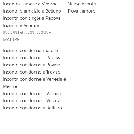
Incontra l'amore a Venezia
Nuovi incontri
Incontri e amicizie a Belluno
Trova l'amore
Incontri con single a Padova
Incontri a Vicenza
INCONTRI CON DONNE
MATURE
Incontri con donne mature
Incontri con donne a Padova
Incontri con donne a Rovigo
Incontri con donne a Treviso
Incontri con donne a Venezia e
Mestre
Incontri con donne a Verona
Incontri con donne a Vicenza
Incontri con donne a Belluno