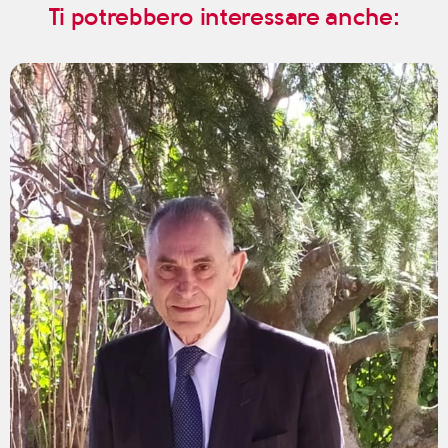
Ti potrebbero interessare anche: