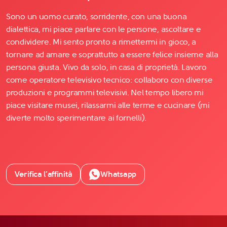
Sono un uomo curato, sorridente, con una buona
dialettica, mi piace parlare con le persone, ascoltare e
condividere. Mi sento pronto a rimettermi in gioco, a
tornare ad amare e soprattutto a essere felice insieme alla
persona giusta. Vivo da solo, in casa di proprietà. Lavoro
come operatore televisivo tecnico: collaboro con diverse
produzioni e programmi televisivi. Nel tempo libero mi
piace visitare musei, rilassarmi alle terme e cucinare (mi
diverte molto sperimentare ai fornelli).
Verifica l’affinità
Whatsapp