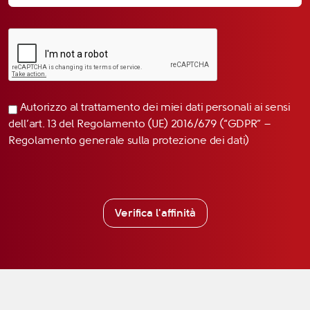
Autorizzo al trattamento dei miei dati personali ai sensi
dell’art. 13 del Regolamento (UE) 2016/679 (“GDPR” –
Regolamento generale sulla protezione dei dati)
Verifica l'affinità