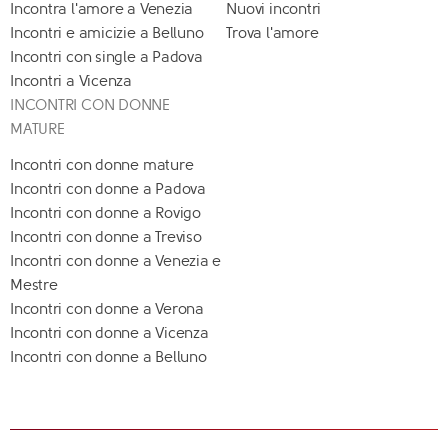
Incontra l'amore a Venezia
Nuovi incontri
Incontri e amicizie a Belluno
Trova l'amore
Incontri con single a Padova
Incontri a Vicenza
INCONTRI CON DONNE
MATURE
Incontri con donne mature
Incontri con donne a Padova
Incontri con donne a Rovigo
Incontri con donne a Treviso
Incontri con donne a Venezia e
Mestre
Incontri con donne a Verona
Incontri con donne a Vicenza
Incontri con donne a Belluno