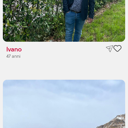
Ivano
47 anni