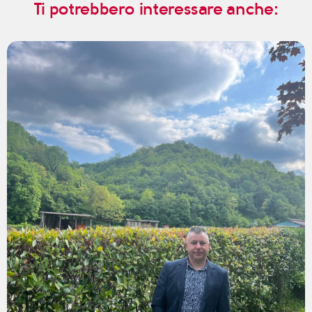
Ti potrebbero interessare anche: