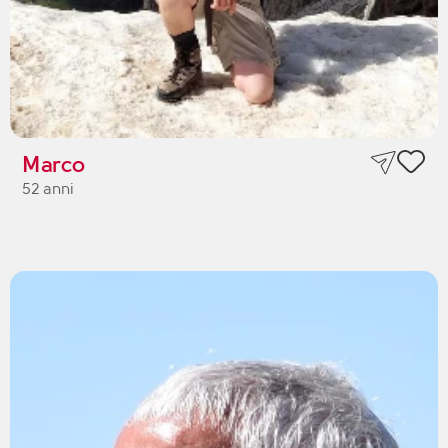
Marco
52 anni