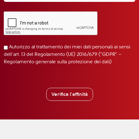
Autorizzo al trattamento dei miei dati personali ai sensi
dell’art. 13 del Regolamento (UE) 2016/679 (“GDPR” –
Regolamento generale sulla protezione dei dati)
Verifica l'affinità