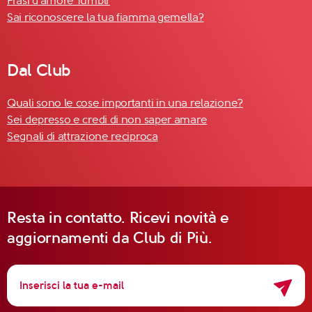
Frasi d'amore Tumblr
Sai riconoscere la tua fiamma gemella?
Dal Club
Quali sono le cose importanti in una relazione?
Sei depresso e credi di non saper amare
Segnali di attrazione reciproca
Resta in contatto. Ricevi novità e
aggiornamenti da Club di Più.