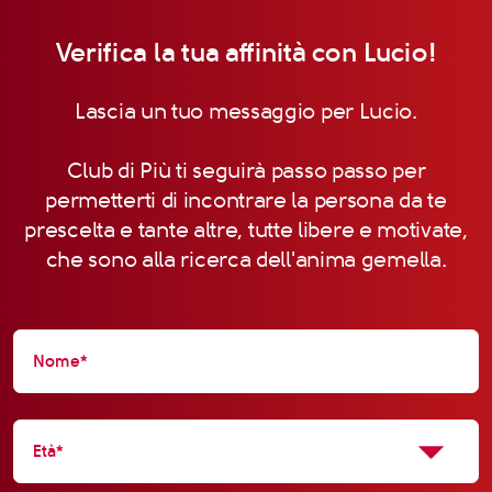
Verifica la tua affinità con Lucio!
Lascia un tuo messaggio per Lucio.
Club di Più ti seguirà passo passo per
permetterti di incontrare la persona da te
prescelta e tante altre, tutte libere e motivate,
che sono alla ricerca dell'anima gemella.