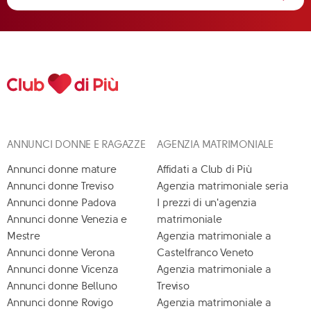
ANNUNCI DONNE E RAGAZZE
AGENZIA MATRIMONIALE
Annunci donne mature
Affidati a Club di Più
Annunci donne Treviso
Agenzia matrimoniale seria
Annunci donne Padova
I prezzi di un'agenzia
Annunci donne Venezia e
matrimoniale
Mestre
Agenzia matrimoniale a
Annunci donne Verona
Castelfranco Veneto
Annunci donne Vicenza
Agenzia matrimoniale a
Annunci donne Belluno
Treviso
Annunci donne Rovigo
Agenzia matrimoniale a