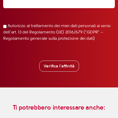
Autorizzo al trattamento dei miei dati personali ai sensi
dell’art. 13 del Regolamento (UE) 2016/679 (“GDPR” –
Regolamento generale sulla protezione dei dati)
Verifica l'affinità
Ti potrebbero interessare anche: