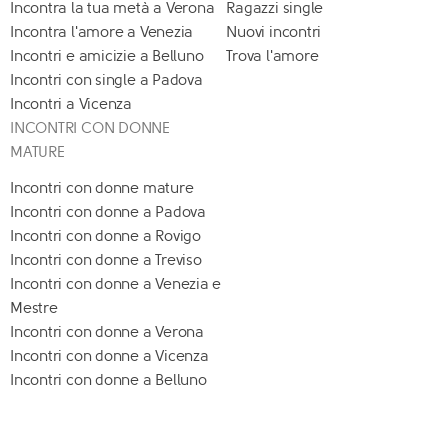
Incontra la tua metà a Verona
Ragazzi single
Incontra l'amore a Venezia
Nuovi incontri
Incontri e amicizie a Belluno
Trova l'amore
Incontri con single a Padova
Incontri a Vicenza
INCONTRI CON DONNE
MATURE
Incontri con donne mature
Incontri con donne a Padova
Incontri con donne a Rovigo
Incontri con donne a Treviso
Incontri con donne a Venezia e
Mestre
Incontri con donne a Verona
Incontri con donne a Vicenza
Incontri con donne a Belluno