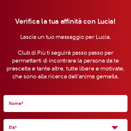
Verifica la tua affinità con Lucia!
Lascia un tuo messaggio per Lucia.
Club di Più ti seguirà passo passo per
permetterti di incontrare la persona da te
prescelta e tante altre, tutte libere e motivate,
che sono alla ricerca dell'anima gemella.