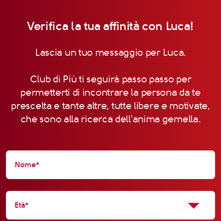
Verifica la tua affinità con Luca!
Lascia un tuo messaggio per Luca.
Club di Più ti seguirà passo passo per
permetterti di incontrare la persona da te
prescelta e tante altre, tutte libere e motivate,
che sono alla ricerca dell'anima gemella.