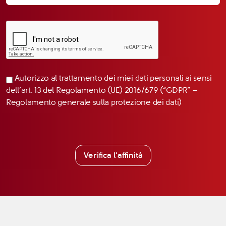
Autorizzo al trattamento dei miei dati personali ai sensi
dell’art. 13 del Regolamento (UE) 2016/679 (“GDPR” –
Regolamento generale sulla protezione dei dati)
Verifica l'affinità