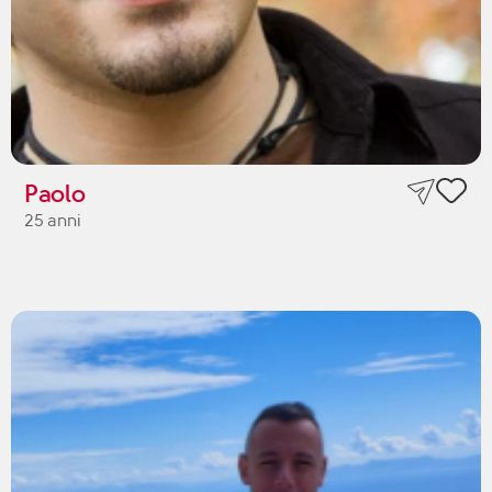
Paolo
25 anni