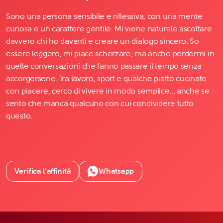
Sono una persona sensibile e riflessiva, con una mente
curiosa e un carattere gentile. Mi viene naturale ascoltare
davvero chi ho davanti e creare un dialogo sincero. So
essere leggero, mi piace scherzare, ma anche perdermi in
quelle conversazioni che fanno passare il tempo senza
accorgersene. Tra lavoro, sport e qualche piatto cucinato
con piacere, cerco di vivere in modo semplice… anche se
sento che manca qualcuno con cui condividere tutto
questo.
Verifica l’affinità
Whatsapp