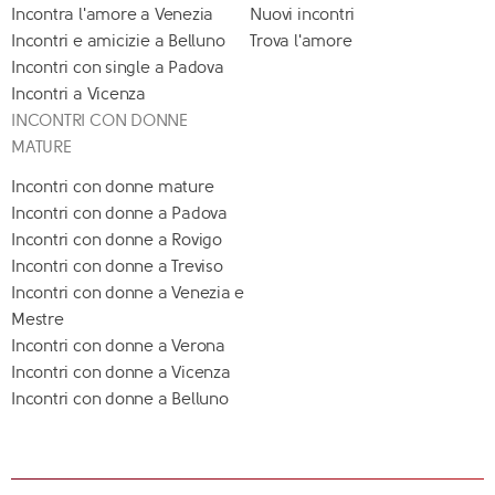
Incontra l'amore a Venezia
Nuovi incontri
Incontri e amicizie a Belluno
Trova l'amore
Incontri con single a Padova
Incontri a Vicenza
INCONTRI CON DONNE
MATURE
Incontri con donne mature
Incontri con donne a Padova
Incontri con donne a Rovigo
Incontri con donne a Treviso
Incontri con donne a Venezia e
Mestre
Incontri con donne a Verona
Incontri con donne a Vicenza
Incontri con donne a Belluno