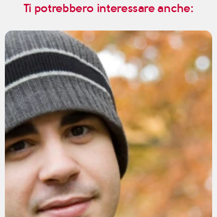
Ti potrebbero interessare anche: