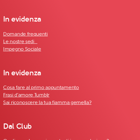
In evidenza
Domande frequenti
Le nostre sedi
Impegno Sociale
In evidenza
Cosa fare al primo appuntamento
Frasi d'amore Tumblr
Sai riconoscere la tua fiamma gemella?
Dal Club