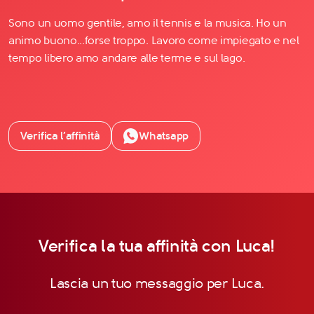
Sono un uomo gentile, amo il tennis e la musica. Ho un
animo buono...forse troppo. Lavoro come impiegato e nel
tempo libero amo andare alle terme e sul lago.
Verifica l’affinità
Whatsapp
Verifica la tua affinità con Luca!
Lascia un tuo messaggio per Luca.