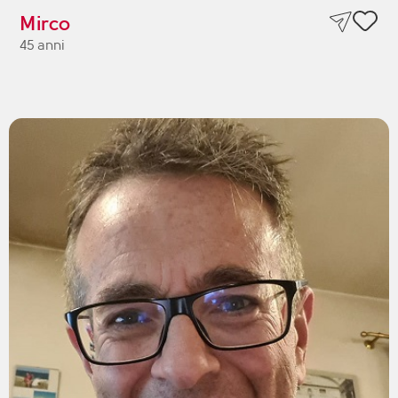
Mirco
45 anni