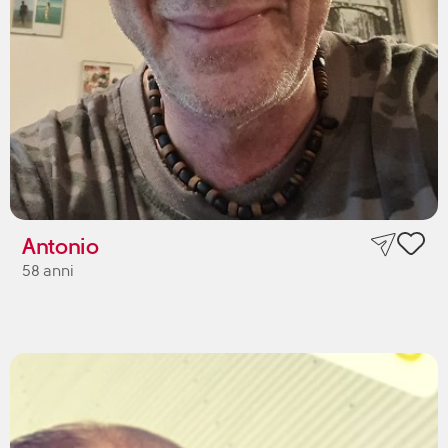
Antonio
58 anni