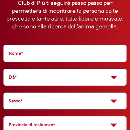
Club di Più ti seguirà passo passo per
permetterti di incontrare la persona da te
prescelta e tante altre, tutte libere e motivate,
che sono alla ricerca dell'anima gemella.