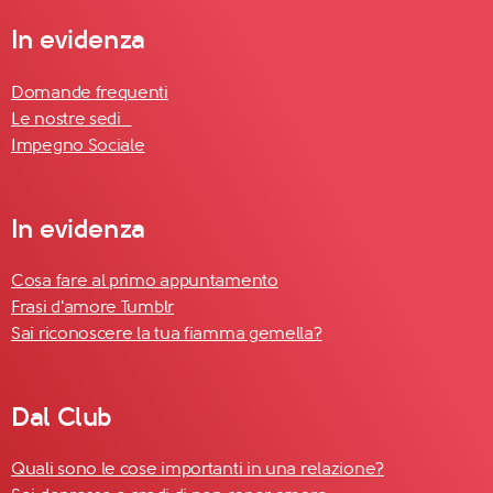
In evidenza
Domande frequenti
Le nostre sedi
Impegno Sociale
In evidenza
Cosa fare al primo appuntamento
Frasi d'amore Tumblr
Sai riconoscere la tua fiamma gemella?
Dal Club
Quali sono le cose importanti in una relazione?