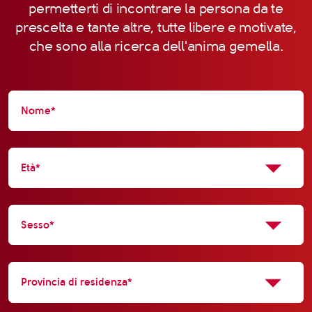
permetterti di incontrare la persona da te
prescelta e tante altre, tutte libere e motivate,
che sono alla ricerca dell'anima gemella.