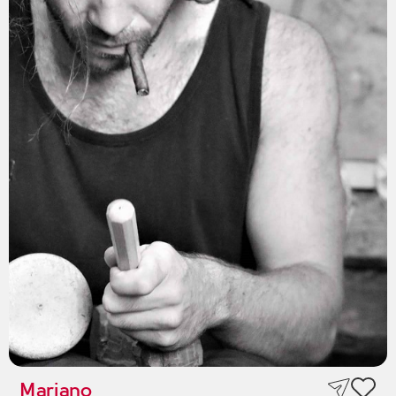
Mariano