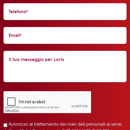
Autorizzo al trattamento dei miei dati personali ai sensi