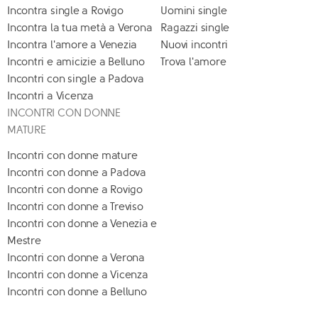
Incontra single a Rovigo
Uomini single
Incontra la tua metà a Verona
Ragazzi single
Incontra l'amore a Venezia
Nuovi incontri
Incontri e amicizie a Belluno
Trova l'amore
Incontri con single a Padova
Incontri a Vicenza
INCONTRI CON DONNE
MATURE
Incontri con donne mature
Incontri con donne a Padova
Incontri con donne a Rovigo
Incontri con donne a Treviso
Incontri con donne a Venezia e
Mestre
Incontri con donne a Verona
Incontri con donne a Vicenza
Incontri con donne a Belluno