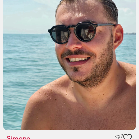
Simone