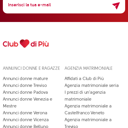
ANNUNCI DONNE E RAGAZZE
AGENZIA MATRIMONIALE
Annunci donne mature
Affidati a Club di Più
Annunci donne Treviso
Agenzia matrimoniale seria
Annunci donne Padova
I prezzi di un'agenzia
Annunci donne Venezia e
matrimoniale
Mestre
Agenzia matrimoniale a
Annunci donne Verona
Castelfranco Veneto
Annunci donne Vicenza
Agenzia matrimoniale a
Annunci donne Belluno
Treviso