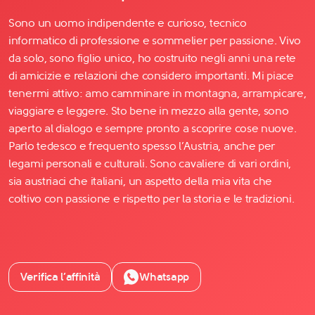
Sono un uomo indipendente e curioso, tecnico
informatico di professione e sommelier per passione. Vivo
da solo, sono figlio unico, ho costruito negli anni una rete
di amicizie e relazioni che considero importanti. Mi piace
tenermi attivo: amo camminare in montagna, arrampicare,
viaggiare e leggere. Sto bene in mezzo alla gente, sono
aperto al dialogo e sempre pronto a scoprire cose nuove.
Parlo tedesco e frequento spesso l’Austria, anche per
legami personali e culturali. Sono cavaliere di vari ordini,
sia austriaci che italiani, un aspetto della mia vita che
coltivo con passione e rispetto per la storia e le tradizioni.
Verifica l’affinità
Whatsapp