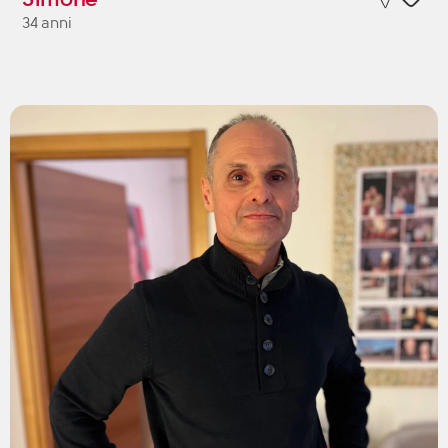
34 anni