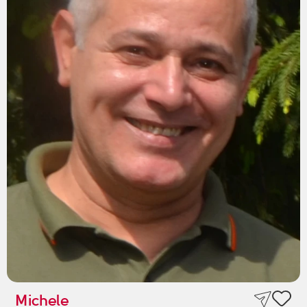
Michele