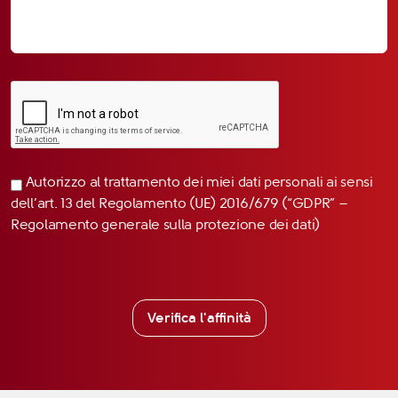
Autorizzo al trattamento dei miei dati personali ai sensi
dell’art. 13 del Regolamento (UE) 2016/679 (“GDPR” –
Regolamento generale sulla protezione dei dati)
Verifica l'affinità