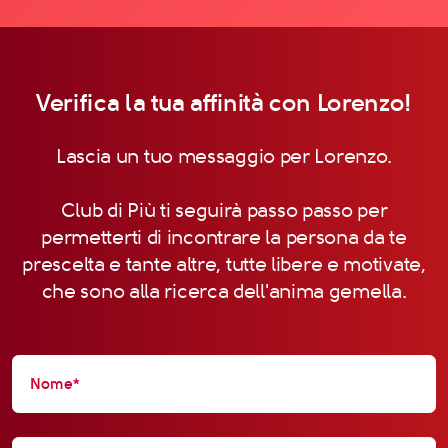
Verifica la tua affinità con Lorenzo!
Lascia un tuo messaggio per Lorenzo.
Club di Più ti seguirà passo passo per
permetterti di incontrare la persona da te
prescelta e tante altre, tutte libere e motivate,
che sono alla ricerca dell'anima gemella.