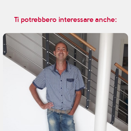
Ti potrebbero interessare anche: