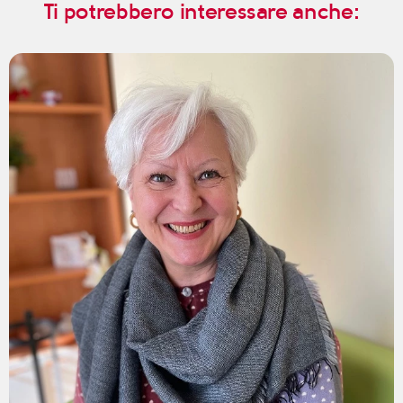
Ti potrebbero interessare anche: