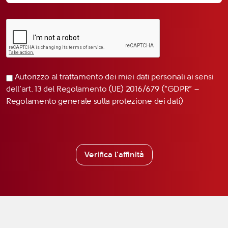
Autorizzo al trattamento dei miei dati personali ai sensi
dell’art. 13 del Regolamento (UE) 2016/679 (“GDPR” –
Regolamento generale sulla protezione dei dati)
Verifica l'affinità