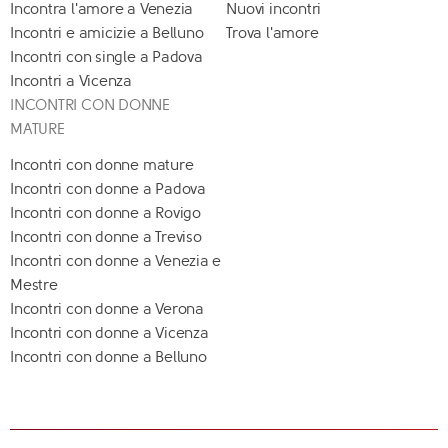
Incontra l'amore a Venezia
Nuovi incontri
Incontri e amicizie a Belluno
Trova l'amore
Incontri con single a Padova
Incontri a Vicenza
INCONTRI CON DONNE
MATURE
Incontri con donne mature
Incontri con donne a Padova
Incontri con donne a Rovigo
Incontri con donne a Treviso
Incontri con donne a Venezia e
Mestre
Incontri con donne a Verona
Incontri con donne a Vicenza
Incontri con donne a Belluno