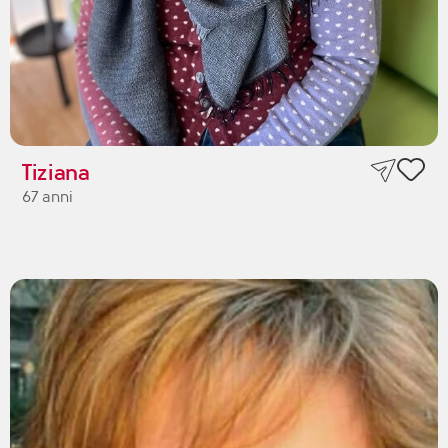
Tiziana
67 anni