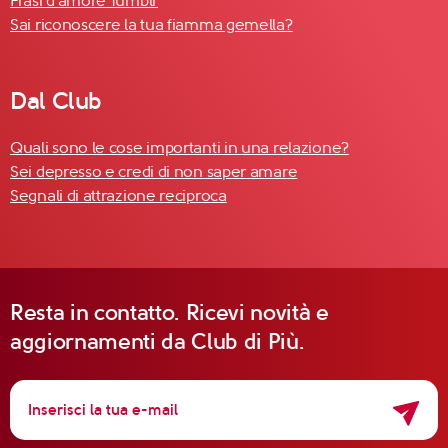
Frasi d'amore Tumblr
Sai riconoscere la tua fiamma gemella?
Dal Club
Quali sono le cose importanti in una relazione?
Sei depresso e credi di non saper amare
Segnali di attrazione reciproca
Resta in contatto. Ricevi novità e
aggiornamenti da Club di Più.