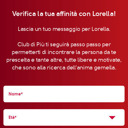
Verifica la tua affinità con Lorella!
Lascia un tuo messaggio per Lorella.
Club di Più ti seguirà passo passo per
permetterti di incontrare la persona da te
prescelta e tante altre, tutte libere e motivate,
che sono alla ricerca dell'anima gemella.