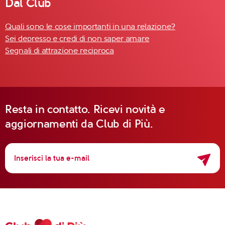
Dal Club
Quali sono le cose importanti in una relazione?
Sei depresso e credi di non saper amare
Segnali di attrazione reciproca
Resta in contatto. Ricevi novità e
aggiornamenti da Club di Più.