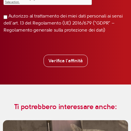
Autorizzo al trattamento dei miei dati personali ai sensi
dell’art. 13 del Regolamento (UE) 2016/679 (“GDPR” –
Regolamento generale sulla protezione dei dati)
Verifica l'affinità
Ti potrebbero interessare anche: