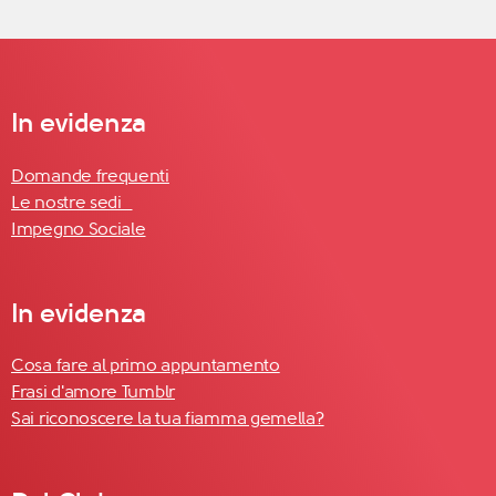
In evidenza
Domande frequenti
Le nostre sedi
Impegno Sociale
In evidenza
Cosa fare al primo appuntamento
Frasi d'amore Tumblr
Sai riconoscere la tua fiamma gemella?