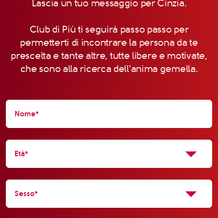
Lascia un tuo messaggio per Cinzia.
Club di Più ti seguirà passo passo per
permetterti di incontrare la persona da te
prescelta e tante altre, tutte libere e motivate,
che sono alla ricerca dell'anima gemella.