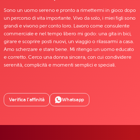
Sono un uomo sereno e pronto a rimettermi in gioco dopo
un percorso di vita importante. Vivo da solo, i miei figli sono
grandi e vivono per conto loro. Lavoro come consulente
commerciale e nel tempo libero mi godo: una gita in bici,
girare e scoprire posti nuovi, un viaggio o rilassarmi a casa.
Amo scherzare e stare bene. Mi ritengo un uomo educato
e corretto. Cerco una donna sincera, con cui condividere
serenità, complicità e momenti semplici e speciali.
Verifica l’affinità
Whatsapp