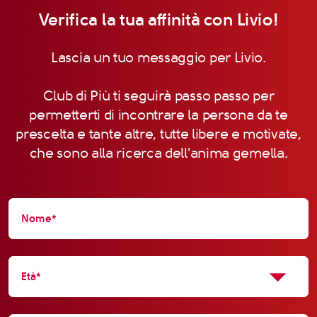
Verifica la tua affinità con Livio!
Lascia un tuo messaggio per Livio.
Club di Più ti seguirà passo passo per
permetterti di incontrare la persona da te
prescelta e tante altre, tutte libere e motivate,
che sono alla ricerca dell'anima gemella.