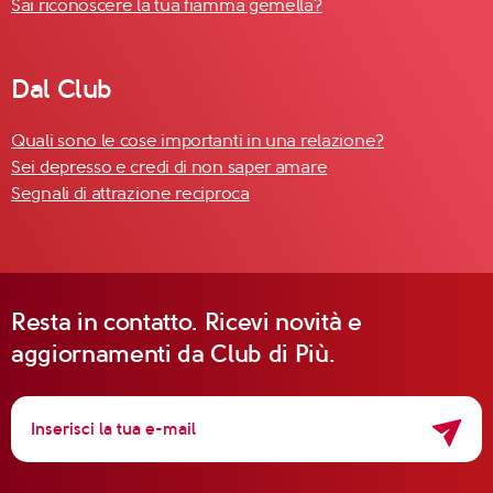
Sai riconoscere la tua fiamma gemella?
Dal Club
Quali sono le cose importanti in una relazione?
Sei depresso e credi di non saper amare
Segnali di attrazione reciproca
Resta in contatto. Ricevi novità e
aggiornamenti da Club di Più.