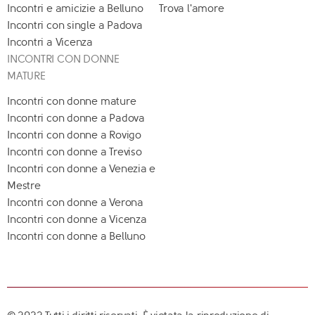
Incontri e amicizie a Belluno
Trova l'amore
Incontri con single a Padova
Incontri a Vicenza
INCONTRI CON DONNE
MATURE
Incontri con donne mature
Incontri con donne a Padova
Incontri con donne a Rovigo
Incontri con donne a Treviso
Incontri con donne a Venezia e
Mestre
Incontri con donne a Verona
Incontri con donne a Vicenza
Incontri con donne a Belluno