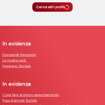
Carica altri profili
In evidenza
Domande frequenti
Le nostre sedi
Impegno Sociale
In evidenza
Cosa fare al primo appuntamento
Frasi d'amore Tumblr