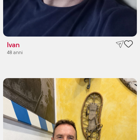
Ivan
48 anni