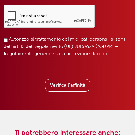
Autorizzo al trattamento dei miei dati personali ai sensi
dell’art. 13 del Regolamento (UE) 2016/679 (“GDPR” –
Regolamento generale sulla protezione dei dati)
Verifica l'affinità
Ti potrebbero interessare anche: