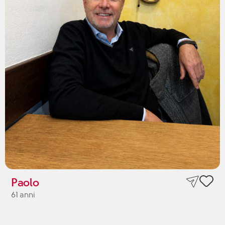
Paolo
61 anni