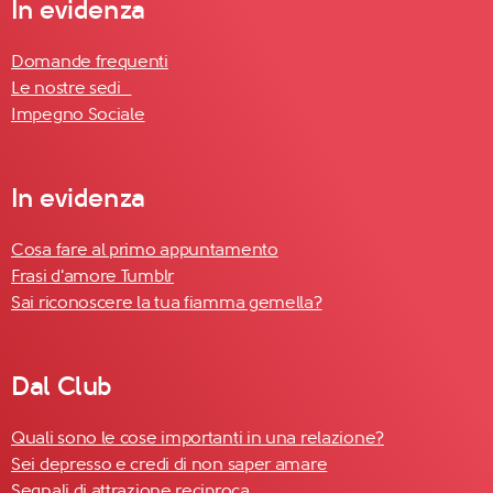
In evidenza
Domande frequenti
Le nostre sedi
Impegno Sociale
In evidenza
Cosa fare al primo appuntamento
Frasi d'amore Tumblr
Sai riconoscere la tua fiamma gemella?
Dal Club
Quali sono le cose importanti in una relazione?
Sei depresso e credi di non saper amare
Segnali di attrazione reciproca