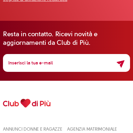
Resta in contatto. Ricevi novità e
aggiornamenti da Club di Più.
ANNUNCI DONNE E RAGAZZE
AGENZIA MATRIMONIALE