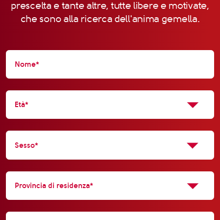
prescelta e tante altre, tutte libere e motivate,
che sono alla ricerca dell'anima gemella.