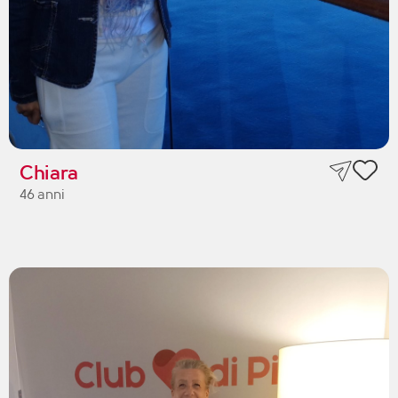
Chiara
46 anni