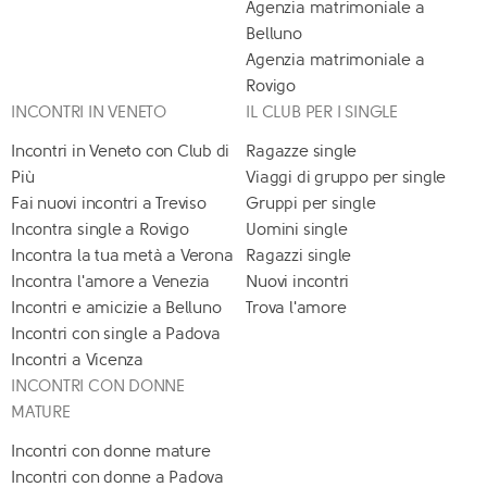
Agenzia matrimoniale a
Belluno
Agenzia matrimoniale a
Rovigo
INCONTRI IN VENETO
IL CLUB PER I SINGLE
Incontri in Veneto con Club di
Ragazze single
Più
Viaggi di gruppo per single
Fai nuovi incontri a Treviso
Gruppi per single
Incontra single a Rovigo
Uomini single
Incontra la tua metà a Verona
Ragazzi single
Incontra l'amore a Venezia
Nuovi incontri
Incontri e amicizie a Belluno
Trova l'amore
Incontri con single a Padova
Incontri a Vicenza
INCONTRI CON DONNE
MATURE
Incontri con donne mature
Incontri con donne a Padova