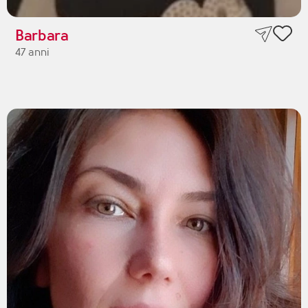
Barbara
47 anni