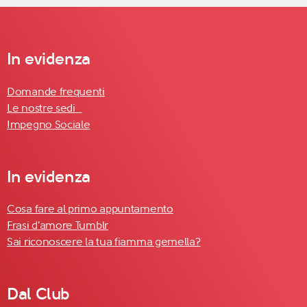
In evidenza
Domande frequenti
Le nostre sedi
Impegno Sociale
In evidenza
Cosa fare al primo appuntamento
Frasi d'amore Tumblr
Sai riconoscere la tua fiamma gemella?
Dal Club