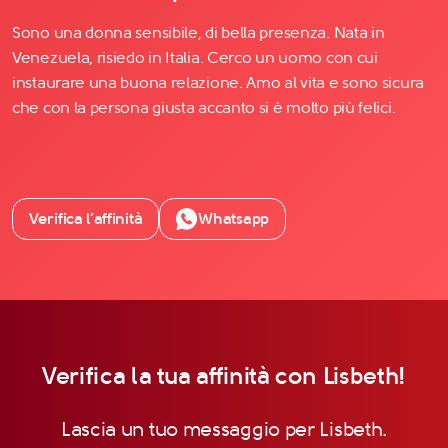
Sono una donna sensibile, di bella presenza. Nata in
Venezuela, risiedo in Italia. Cerco un uomo con cui
instaurare una buona relazione. Amo al vita e sono sicura
che con la persona giusta accanto si è molto più felici.
Verifica l’affinità
Whatsapp
Verifica la tua affinità con Lisbeth!
Lascia un tuo messaggio per Lisbeth.