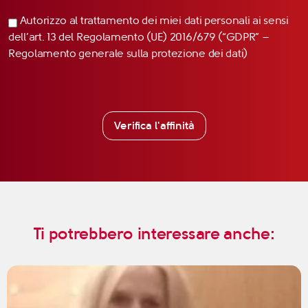
Autorizzo al trattamento dei miei dati personali ai sensi
dell’art. 13 del Regolamento (UE) 2016/679 (“GDPR” –
Regolamento generale sulla protezione dei dati)
Verifica l'affinità
Ti potrebbero interessare anche: