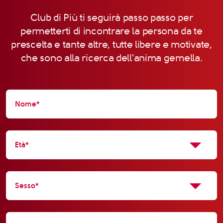
Club di Più ti seguirà passo passo per
permetterti di incontrare la persona da te
prescelta e tante altre, tutte libere e motivate,
che sono alla ricerca dell'anima gemella.