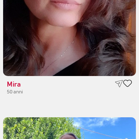
Mira
50 anni