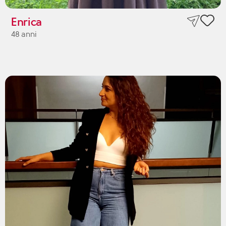
Enrica
48 anni