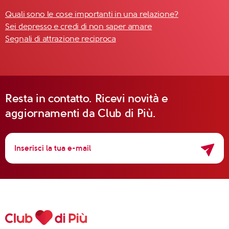
Quali sono le cose importanti in una relazione?
Sei depresso e credi di non saper amare
Segnali di attrazione reciproca
Resta in contatto. Ricevi novità e
aggiornamenti da Club di Più.