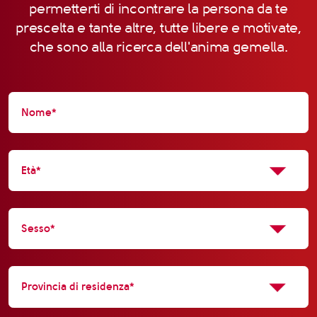
permetterti di incontrare la persona da te
prescelta e tante altre, tutte libere e motivate,
che sono alla ricerca dell'anima gemella.