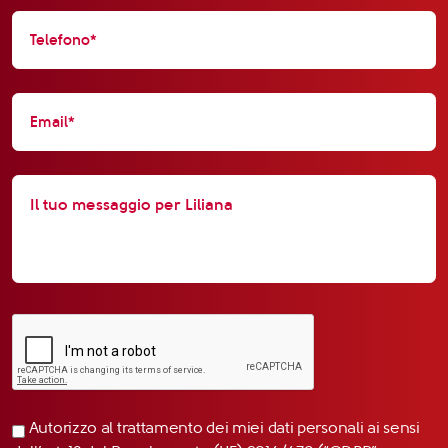
Autorizzo al trattamento dei miei dati personali ai sensi