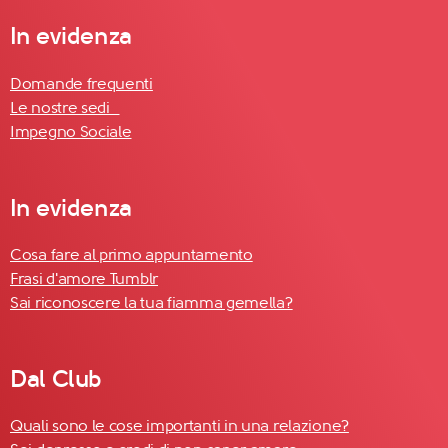
In evidenza
Domande frequenti
Le nostre sedi
Impegno Sociale
In evidenza
Cosa fare al primo appuntamento
Frasi d'amore Tumblr
Sai riconoscere la tua fiamma gemella?
Dal Club
Quali sono le cose importanti in una relazione?