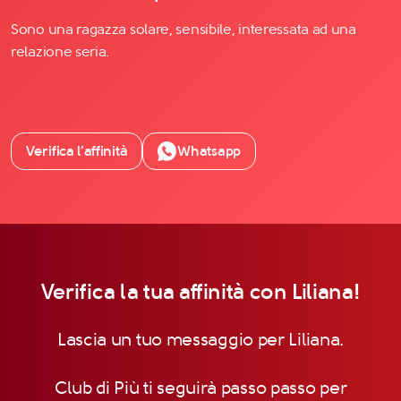
Sono una ragazza solare, sensibile, interessata ad una
relazione seria.
Verifica l’affinità
Whatsapp
Verifica la tua affinità con Liliana!
Lascia un tuo messaggio per Liliana.
Club di Più ti seguirà passo passo per