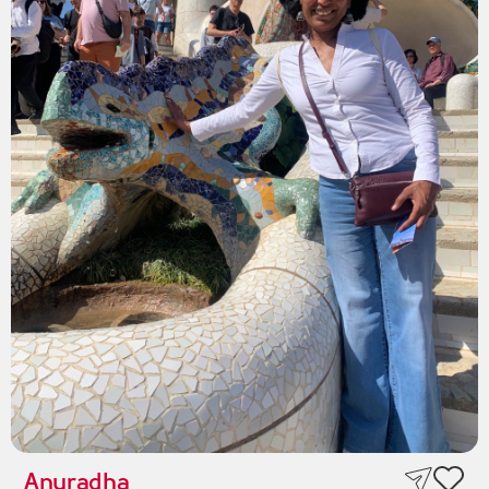
Anuradha