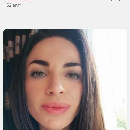
52 anni