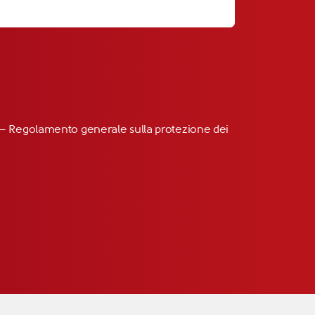
R” – Regolamento generale sulla protezione dei