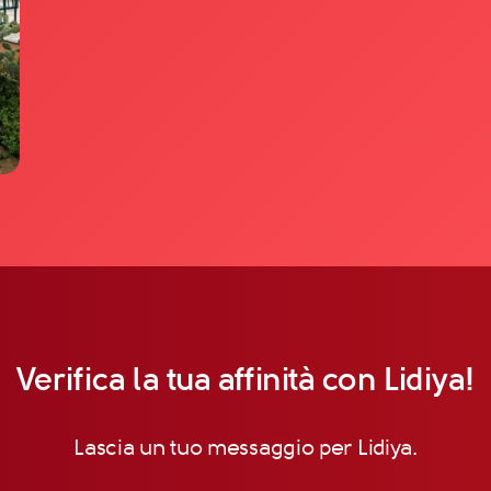
Verifica la tua affinità con Lidiya!
Lascia un tuo messaggio per Lidiya.