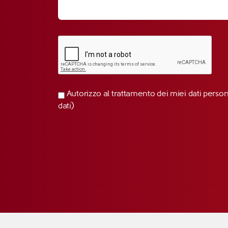
Autorizzo al trattamento dei miei dati perso
dati)