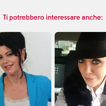
Ti potrebbero interessare anche: