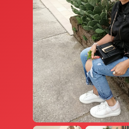
Annunci Donne