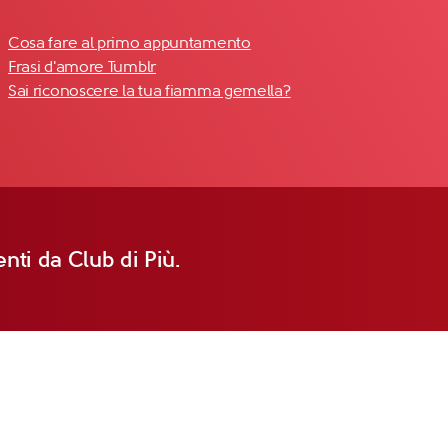
Cosa fare al primo appuntamento
Frasi d'amore Tumblr
Sai riconoscere la tua fiamma gemella?
nti da Club di Più.