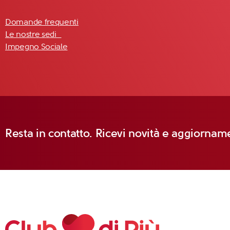
Domande frequenti
Le nostre sedi
Impegno Sociale
Resta in contatto. Ricevi novità e aggiorname