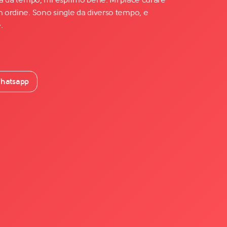
n ordine. Sono single da diverso tempo, e
.
hatsapp