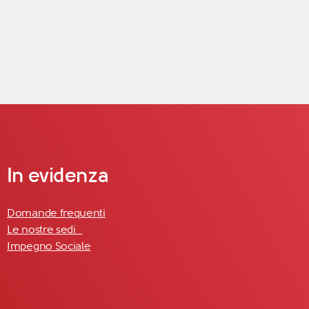
In evidenza
Domande frequenti
Le nostre sedi
Impegno Sociale