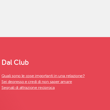
Dal Club
Quali sono le cose importanti in una relazione?
Sei depresso e credi di non saper amare
Segnali di attrazione reciproca