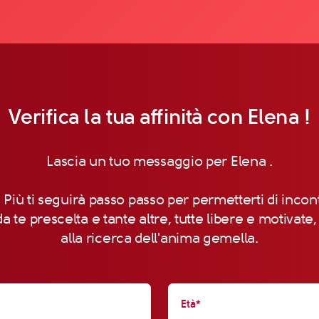
Verifica la tua affinità con Elena !
Lascia un tuo messaggio per Elena .
 Più ti seguirà passo passo per permetterti di incon
a te prescelta e tante altre, tutte libere e motivate
alla ricerca dell'anima gemella.