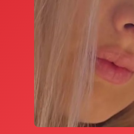
Annunci Donne