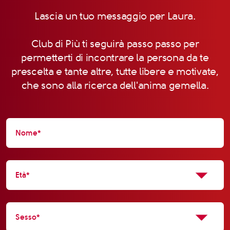
Lascia un tuo messaggio per Laura.
Club di Più ti seguirà passo passo per
permetterti di incontrare la persona da te
prescelta e tante altre, tutte libere e motivate,
che sono alla ricerca dell'anima gemella.