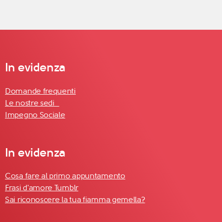
In evidenza
Domande frequenti
Le nostre sedi
Impegno Sociale
In evidenza
Cosa fare al primo appuntamento
Frasi d'amore Tumblr
Sai riconoscere la tua fiamma gemella?