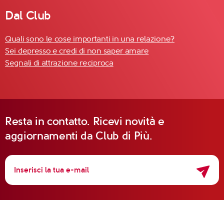
Dal Club
Quali sono le cose importanti in una relazione?
Sei depresso e credi di non saper amare
Segnali di attrazione reciproca
Resta in contatto. Ricevi novità e
aggiornamenti da Club di Più.