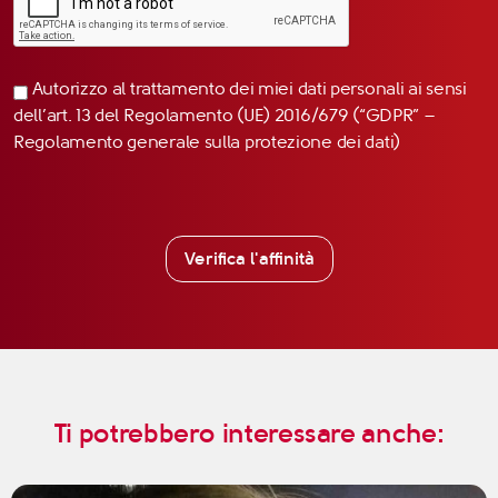
Autorizzo al trattamento dei miei dati personali ai sensi
dell’art. 13 del Regolamento (UE) 2016/679 (“GDPR” –
Regolamento generale sulla protezione dei dati)
Verifica l'affinità
Ti potrebbero interessare anche: