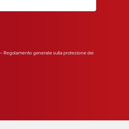
R” – Regolamento generale sulla protezione dei