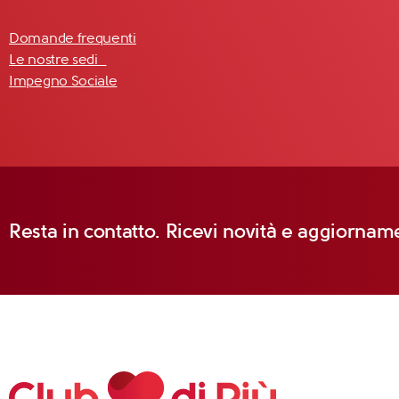
Domande frequenti
Le nostre sedi
Impegno Sociale
Resta in contatto. Ricevi novità e aggiorname