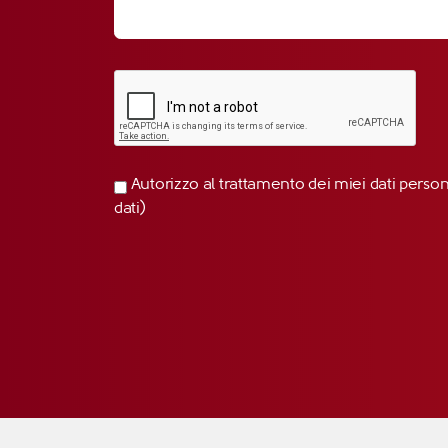
Autorizzo al trattamento dei miei dati perso
dati)