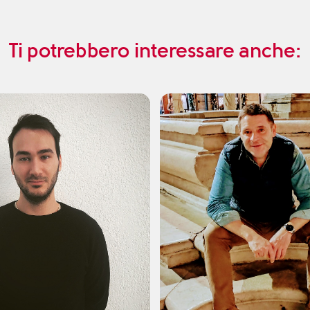
Ti potrebbero interessare anche: