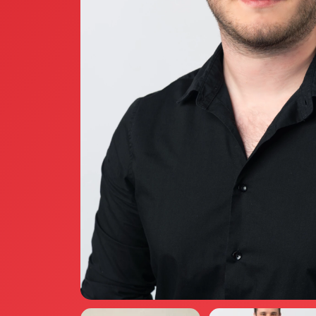
Annunci Donne