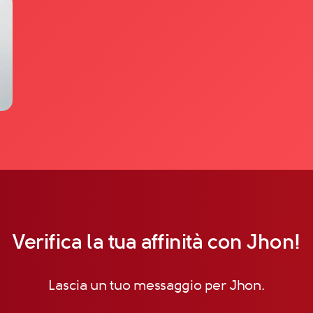
Verifica la tua affinità con Jhon!
Lascia un tuo messaggio per Jhon.