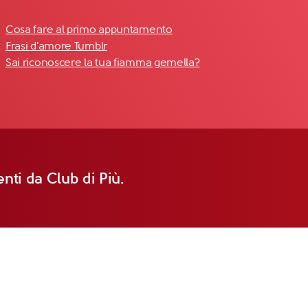
Cosa fare al primo appuntamento
Frasi d'amore Tumblr
Sai riconoscere la tua fiamma gemella?
nti da Club di Più.