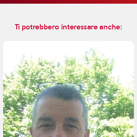
Ti potrebbero interessare anche: