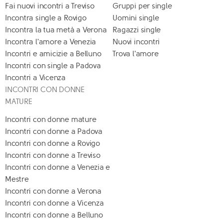
Fai nuovi incontri a Treviso
Gruppi per single
Incontra single a Rovigo
Uomini single
Incontra la tua metà a Verona
Ragazzi single
Incontra l'amore a Venezia
Nuovi incontri
Incontri e amicizie a Belluno
Trova l'amore
Incontri con single a Padova
Incontri a Vicenza
INCONTRI CON DONNE
MATURE
Incontri con donne mature
Incontri con donne a Padova
Incontri con donne a Rovigo
Incontri con donne a Treviso
Incontri con donne a Venezia e
Mestre
Incontri con donne a Verona
Incontri con donne a Vicenza
Incontri con donne a Belluno