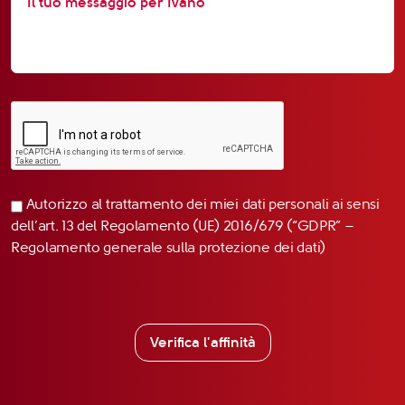
Autorizzo al trattamento dei miei dati personali ai sensi
dell’art. 13 del Regolamento (UE) 2016/679 (“GDPR” –
Regolamento generale sulla protezione dei dati)
Verifica l'affinità