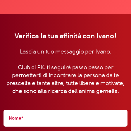
Verifica la tua affinità con Ivano!
Lascia un tuo messaggio per Ivano.
Club di Più ti seguirà passo passo per
permetterti di incontrare la persona da te
prescelta e tante altre, tutte libere e motivate,
che sono alla ricerca dell'anima gemella.