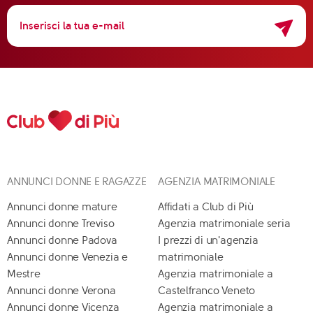
ANNUNCI DONNE E RAGAZZE
AGENZIA MATRIMONIALE
Annunci donne mature
Affidati a Club di Più
Annunci donne Treviso
Agenzia matrimoniale seria
Annunci donne Padova
I prezzi di un'agenzia
Annunci donne Venezia e
matrimoniale
Mestre
Agenzia matrimoniale a
Annunci donne Verona
Castelfranco Veneto
Annunci donne Vicenza
Agenzia matrimoniale a