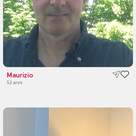
Maurizio
52 anni