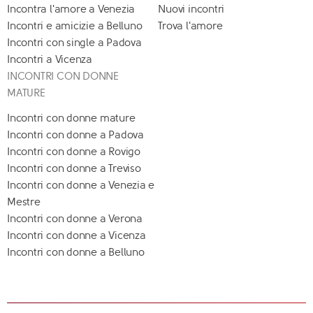
Incontra l'amore a Venezia
Nuovi incontri
Incontri e amicizie a Belluno
Trova l'amore
Incontri con single a Padova
Incontri a Vicenza
INCONTRI CON DONNE
MATURE
Incontri con donne mature
Incontri con donne a Padova
Incontri con donne a Rovigo
Incontri con donne a Treviso
Incontri con donne a Venezia e
Mestre
Incontri con donne a Verona
Incontri con donne a Vicenza
Incontri con donne a Belluno