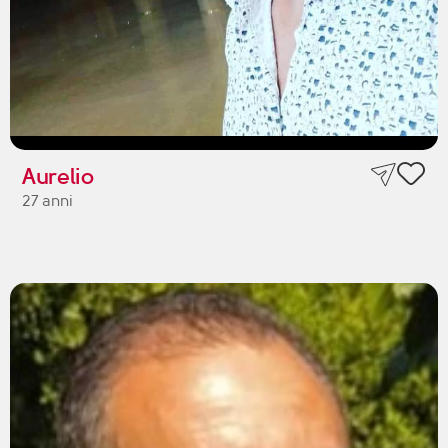
Aurelio
27 anni