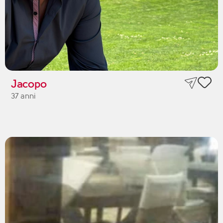
Jacopo
37 anni