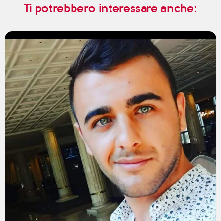
Ti potrebbero interessare anche: