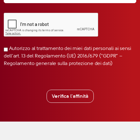
Autorizzo al trattamento dei miei dati personali ai sensi
dell’art. 13 del Regolamento (UE) 2016/679 (“GDPR” –
Regolamento generale sulla protezione dei dati)
Verifica l'affinità