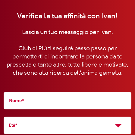
Verifica la tua affinità con Ivan!
Lascia un tuo messaggio per Ivan.
Club di Più ti seguirà passo passo per
permetterti di incontrare la persona da te
prescelta e tante altre, tutte libere e motivate,
che sono alla ricerca dell'anima gemella.