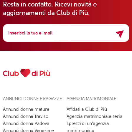
Resta in contatto. Ricevi novità e
aggiornamenti da Club di Più.
ANNUNCI DONNE E RAGAZZE
AGENZIA MATRIMONIALE
Annunci donne mature
Affidati a Club di Più
Annunci donne Treviso
Agenzia matrimoniale seria
Annunci donne Padova
I prezzi di un'agenzia
Annunci donne Venezia e
matrimoniale