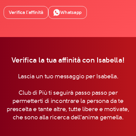
Verifica l’affinità
Whatsapp
Verifica la tua affinità con Isabella!
Lascia un tuo messaggio per Isabella.
Club di Più ti seguirà passo passo per
permetterti di incontrare la persona da te
prescelta e tante altre, tutte libere e motivate,
che sono alla ricerca dell'anima gemella.