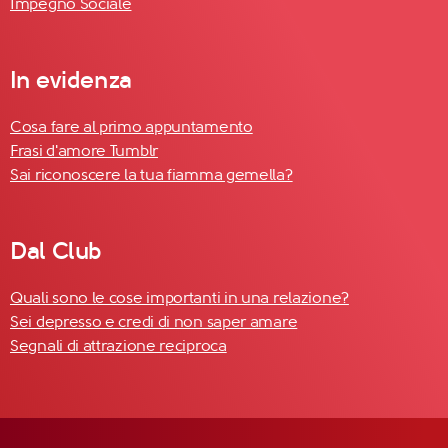
Impegno Sociale
In evidenza
Cosa fare al primo appuntamento
Frasi d'amore Tumblr
Sai riconoscere la tua fiamma gemella?
Dal Club
Quali sono le cose importanti in una relazione?
Sei depresso e credi di non saper amare
Segnali di attrazione reciproca