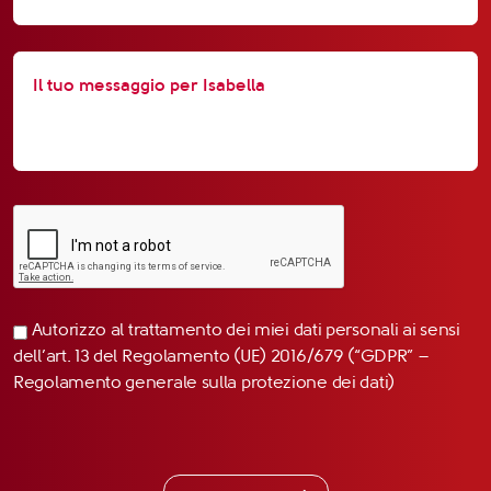
Autorizzo al trattamento dei miei dati personali ai sensi
dell’art. 13 del Regolamento (UE) 2016/679 (“GDPR” –
Regolamento generale sulla protezione dei dati)