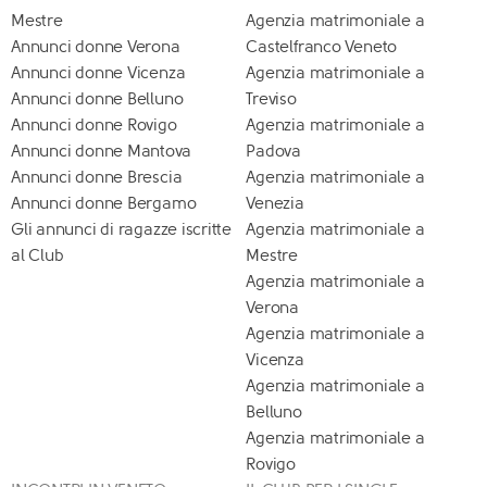
Mestre
Agenzia matrimoniale a
Annunci donne Verona
Castelfranco Veneto
Annunci donne Vicenza
Agenzia matrimoniale a
Annunci donne Belluno
Treviso
Annunci donne Rovigo
Agenzia matrimoniale a
Annunci donne Mantova
Padova
Annunci donne Brescia
Agenzia matrimoniale a
Annunci donne Bergamo
Venezia
Gli annunci di ragazze iscritte
Agenzia matrimoniale a
al Club
Mestre
Agenzia matrimoniale a
Verona
Agenzia matrimoniale a
Vicenza
Agenzia matrimoniale a
Belluno
Agenzia matrimoniale a
Rovigo