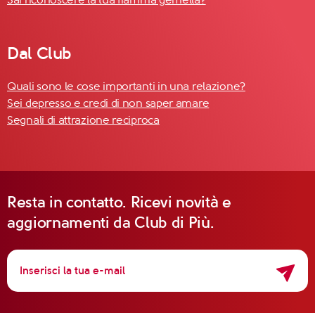
Dal Club
Quali sono le cose importanti in una relazione?
Sei depresso e credi di non saper amare
Segnali di attrazione reciproca
Resta in contatto. Ricevi novità e
aggiornamenti da Club di Più.