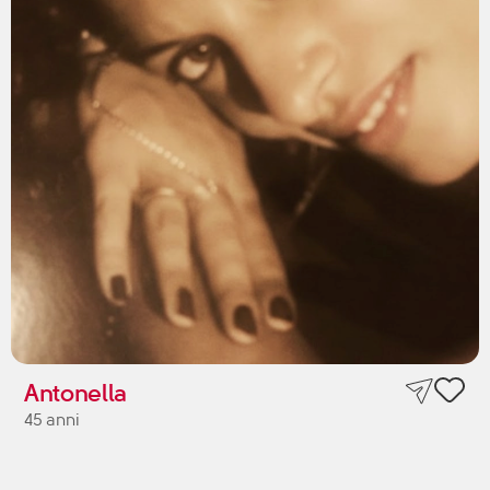
Antonella
45 anni