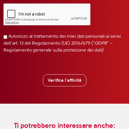
Autorizzo al trattamento dei miei dati personali ai sensi
dell’art. 13 del Regolamento (UE) 2016/679 (“GDPR” –
Regolamento generale sulla protezione dei dati)
Verifica l'affinità
Ti potrebbero interessare anche: