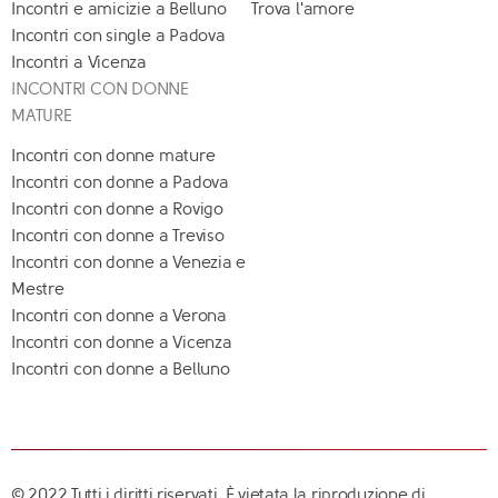
Incontri e amicizie a Belluno
Trova l'amore
Incontri con single a Padova
Incontri a Vicenza
INCONTRI CON DONNE
MATURE
Incontri con donne mature
Incontri con donne a Padova
Incontri con donne a Rovigo
Incontri con donne a Treviso
Incontri con donne a Venezia e
Mestre
Incontri con donne a Verona
Incontri con donne a Vicenza
Incontri con donne a Belluno
© 2022 Tutti i diritti riservati. È vietata la riproduzione di