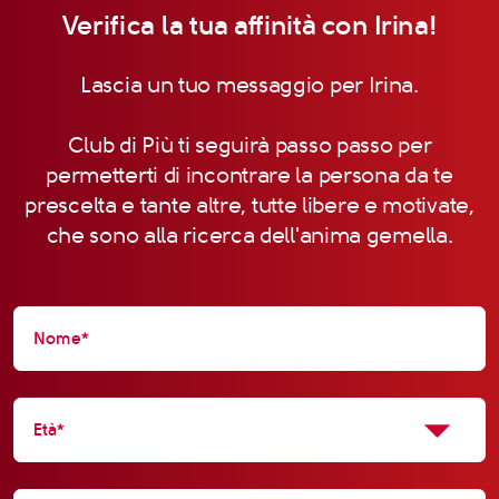
Verifica la tua affinità con Irina!
Lascia un tuo messaggio per Irina.
Club di Più ti seguirà passo passo per
permetterti di incontrare la persona da te
prescelta e tante altre, tutte libere e motivate,
che sono alla ricerca dell'anima gemella.