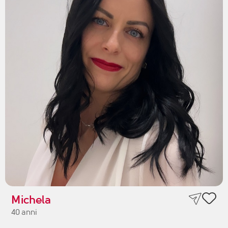
Michela
40 anni