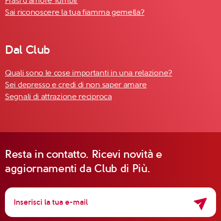
Frasi d'amore Tumblr
Sai riconoscere la tua fiamma gemella?
Dal Club
Quali sono le cose importanti in una relazione?
Sei depresso e credi di non saper amare
Segnali di attrazione reciproca
Resta in contatto. Ricevi novità e
aggiornamenti da Club di Più.