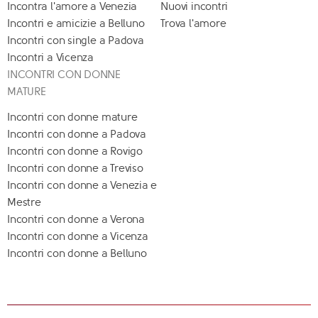
Incontra l'amore a Venezia
Nuovi incontri
Incontri e amicizie a Belluno
Trova l'amore
Incontri con single a Padova
Incontri a Vicenza
INCONTRI CON DONNE
MATURE
Incontri con donne mature
Incontri con donne a Padova
Incontri con donne a Rovigo
Incontri con donne a Treviso
Incontri con donne a Venezia e
Mestre
Incontri con donne a Verona
Incontri con donne a Vicenza
Incontri con donne a Belluno