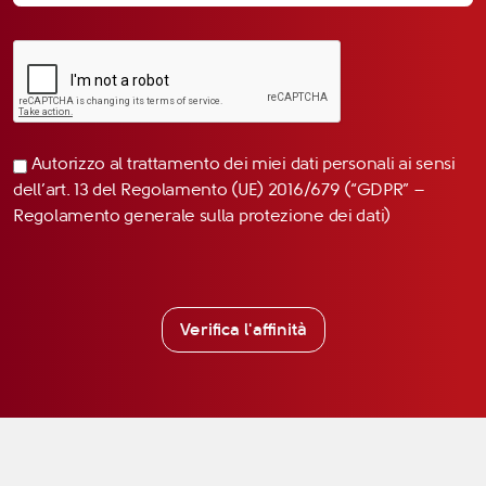
Autorizzo al trattamento dei miei dati personali ai sensi
dell’art. 13 del Regolamento (UE) 2016/679 (“GDPR” –
Regolamento generale sulla protezione dei dati)
Verifica l'affinità