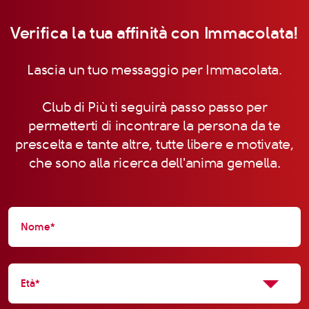
Verifica la tua affinità con Immacolata!
Lascia un tuo messaggio per Immacolata.
Club di Più ti seguirà passo passo per
permetterti di incontrare la persona da te
prescelta e tante altre, tutte libere e motivate,
che sono alla ricerca dell'anima gemella.