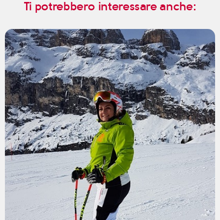
Ti potrebbero interessare anche: