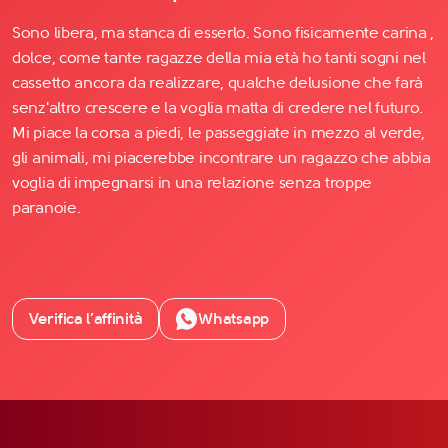
Sono libera, ma stanca di esserlo. Sono fisicamente carina ,
dolce, come tante ragazze della mia età ho tanti sogni nel
cassetto ancora da realizzare, qualche delusione che farà
senz'altro crescere e la voglia matta di credere nel futuro.
Mi piace la corsa a piedi, le passeggiate in mezzo al verde,
gli animali, mi piacerebbe incontrare un ragazzo che abbia
voglia di impegnarsi in una relazione senza troppe
paranoie.
Verifica l’affinità
Whatsapp