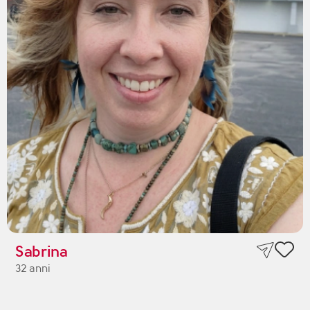
Sabrina
32 anni