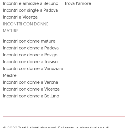
Incontri e amicizie a Belluno
Trova l'amore
Incontri con single a Padova
Incontri a Vicenza
INCONTRI CON DONNE
MATURE
Incontri con donne mature
Incontri con donne a Padova
Incontri con donne a Rovigo
Incontri con donne a Treviso
Incontri con donne a Venezia e
Mestre
Incontri con donne a Verona
Incontri con donne a Vicenza
Incontri con donne a Belluno