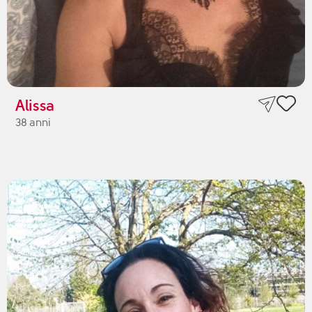
Alissa
38 anni