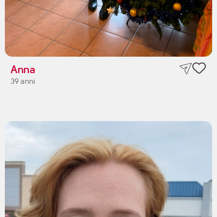
Anna
39 anni