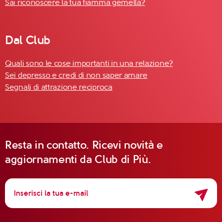
Sai riconoscere la tua fiamma gemella?
Dal Club
Quali sono le cose importanti in una relazione?
Sei depresso e credi di non saper amare
Segnali di attrazione reciproca
Resta in contatto. Ricevi novità e
aggiornamenti da Club di Più.