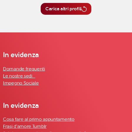
Carica altri profili
In evidenza
Domande frequenti
Le nostre sedi
Impegno Sociale
In evidenza
Cosa fare al primo appuntamento
Frasi d'amore Tumblr