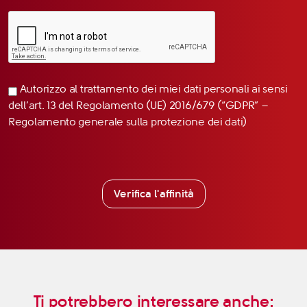
Autorizzo al trattamento dei miei dati personali ai sensi
dell’art. 13 del Regolamento (UE) 2016/679 (“GDPR” –
Regolamento generale sulla protezione dei dati)
Verifica l'affinità
Ti potrebbero interessare anche: