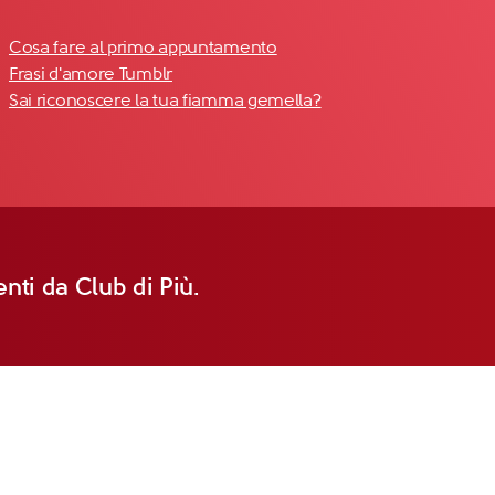
Cosa fare al primo appuntamento
Frasi d'amore Tumblr
Sai riconoscere la tua fiamma gemella?
nti da Club di Più.