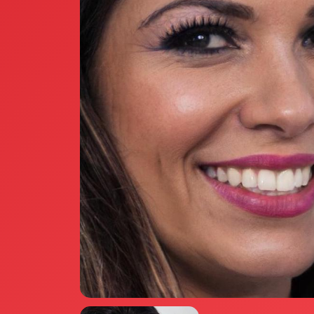
Annunci Donne