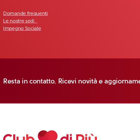
Domande frequenti
Le nostre sedi
Impegno Sociale
Resta in contatto. Ricevi novità e aggiorname