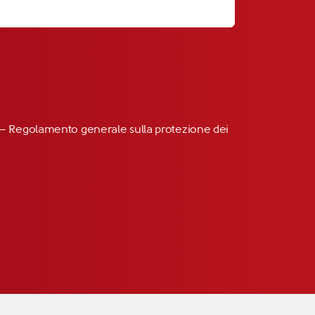
R” – Regolamento generale sulla protezione dei