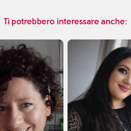
Ti potrebbero interessare anche: