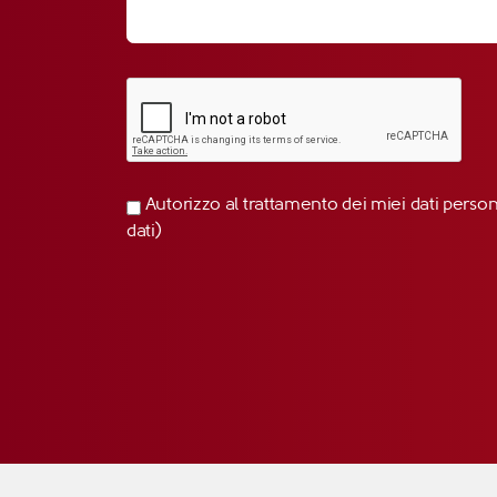
Autorizzo al trattamento dei miei dati perso
dati)