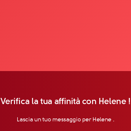
Verifica la tua affinità con Helene !
Lascia un tuo messaggio per Helene .