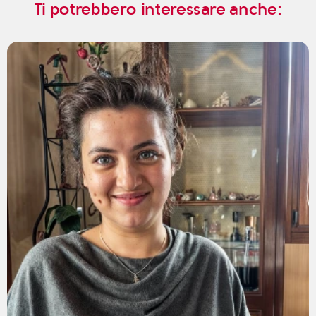
Ti potrebbero interessare anche: