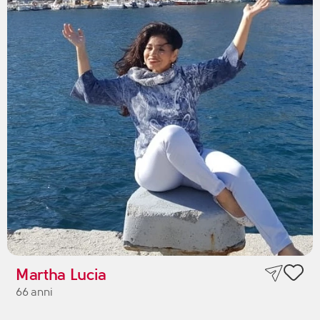
Martha Lucia
66 anni