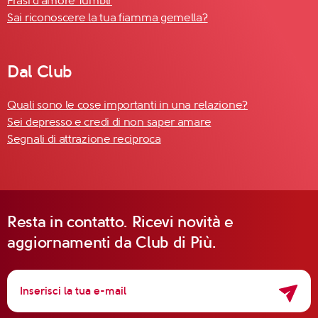
Frasi d'amore Tumblr
Sai riconoscere la tua fiamma gemella?
Dal Club
Quali sono le cose importanti in una relazione?
Sei depresso e credi di non saper amare
Segnali di attrazione reciproca
Resta in contatto. Ricevi novità e
aggiornamenti da Club di Più.