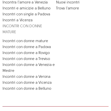
Incontra l'amore a Venezia
Nuovi incontri
Incontri e amicizie a Belluno
Trova l'amore
Incontri con single a Padova
Incontri a Vicenza
INCONTRI CON DONNE
MATURE
Incontri con donne mature
Incontri con donne a Padova
Incontri con donne a Rovigo
Incontri con donne a Treviso
Incontri con donne a Venezia e
Mestre
Incontri con donne a Verona
Incontri con donne a Vicenza
Incontri con donne a Belluno