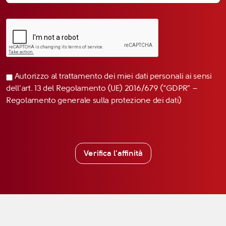
Autorizzo al trattamento dei miei dati personali ai sensi
dell’art. 13 del Regolamento (UE) 2016/679 (“GDPR” –
Regolamento generale sulla protezione dei dati)
Verifica l'affinità