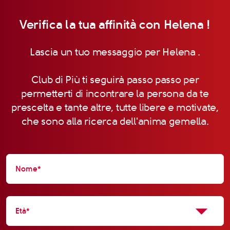
Verifica la tua affinità con Helena !
Lascia un tuo messaggio per Helena .
Club di Più ti seguirà passo passo per
permetterti di incontrare la persona da te
prescelta e tante altre, tutte libere e motivate,
che sono alla ricerca dell'anima gemella.