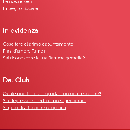
Le nostre sedi
Impegno Sociale
In evidenza
Cosa fare al primo appuntamento
Frasi d'amore Tumblr
Sai riconoscere la tua fiamma gemella?
Dal Club
Quali sono le cose importanti in una relazione?
Sei depresso e credi di non saper amare
Segnali di attrazione reciproca