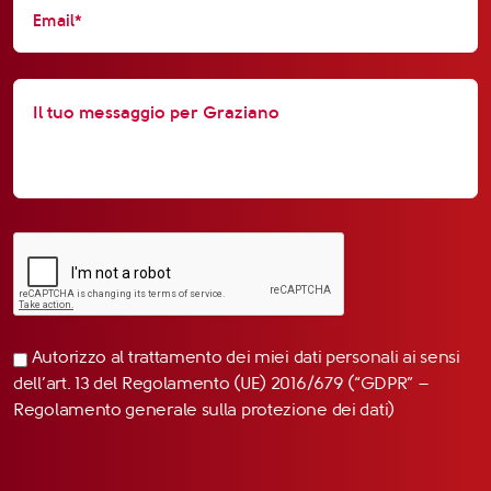
Autorizzo al trattamento dei miei dati personali ai sensi
dell’art. 13 del Regolamento (UE) 2016/679 (“GDPR” –
Regolamento generale sulla protezione dei dati)