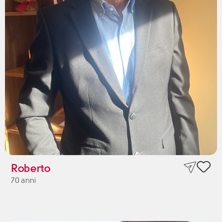
Roberto
70 anni