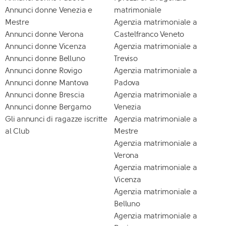
Annunci donne Venezia e
matrimoniale
Mestre
Agenzia matrimoniale a
Annunci donne Verona
Castelfranco Veneto
Annunci donne Vicenza
Agenzia matrimoniale a
Annunci donne Belluno
Treviso
Annunci donne Rovigo
Agenzia matrimoniale a
Annunci donne Mantova
Padova
Annunci donne Brescia
Agenzia matrimoniale a
Annunci donne Bergamo
Venezia
Gli annunci di ragazze iscritte
Agenzia matrimoniale a
al Club
Mestre
Agenzia matrimoniale a
Verona
Agenzia matrimoniale a
Vicenza
Agenzia matrimoniale a
Belluno
Agenzia matrimoniale a