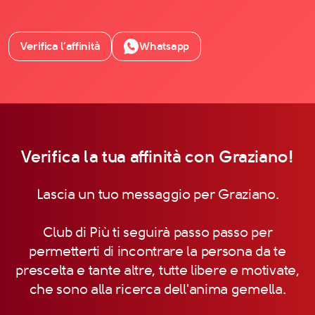
Verifica l’affinità
Whatsapp
Verifica la tua affinità con Graziano!
Lascia un tuo messaggio per Graziano.
Club di Più ti seguirà passo passo per
permetterti di incontrare la persona da te
prescelta e tante altre, tutte libere e motivate,
che sono alla ricerca dell'anima gemella.