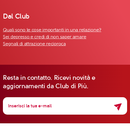
Dal Club
Quali sono le cose importanti in una relazione?
Sei depresso e credi di non saper amare
Segnali di attrazione reciproca
Resta in contatto. Ricevi novità e
aggiornamenti da Club di Più.