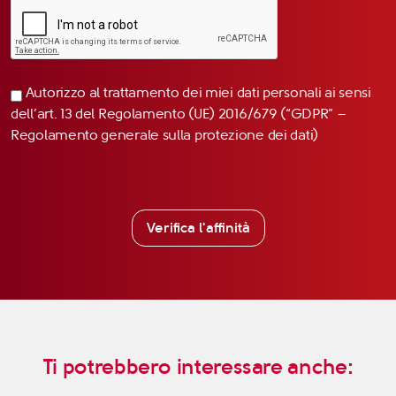
Autorizzo al trattamento dei miei dati personali ai sensi
dell’art. 13 del Regolamento (UE) 2016/679 (“GDPR” –
Regolamento generale sulla protezione dei dati)
Verifica l'affinità
Ti potrebbero interessare anche: