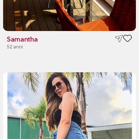
Samantha
52 anni