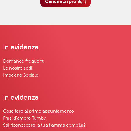
Carica altri profili
In evidenza
Domande frequenti
Le nostre sedi
Impegno Sociale
In evidenza
Cosa fare al primo appuntamento
Frasi d'amore Tumblr
Sai riconoscere la tua fiamma gemella?