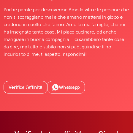
Poche parole per descrivermi: Amo la vita e le persone che
non si scoraggiano mai e che amano mettersi in gioco e
credono in quello che fanno. Amo la mia famiglia, che mi
ha insegnato tante cose. Mi piace cucinare, ed anche
mangiare in buona compagnia.... ci sarebbero tante cose
da dire, ma tutto e subito non si può, quindi se ti ho
incuriosito di me, ti aspetto: rispondimi!
Verifica l’affinità
Whatsapp