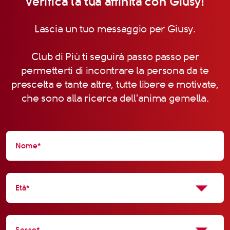
Verifica la tua affinità con Giusy!
Lascia un tuo messaggio per Giusy.
Club di Più ti seguirà passo passo per
permetterti di incontrare la persona da te
prescelta e tante altre, tutte libere e motivate,
che sono alla ricerca dell'anima gemella.