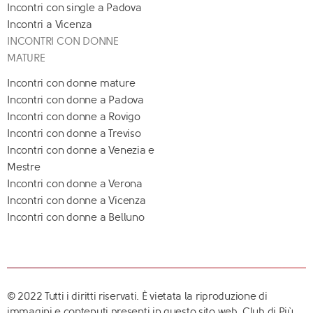
Incontri con single a Padova
Incontri a Vicenza
INCONTRI CON DONNE
MATURE
Incontri con donne mature
Incontri con donne a Padova
Incontri con donne a Rovigo
Incontri con donne a Treviso
Incontri con donne a Venezia e
Mestre
Incontri con donne a Verona
Incontri con donne a Vicenza
Incontri con donne a Belluno
© 2022 Tutti i diritti riservati. È vietata la riproduzione di
immagini e contenuti presenti in questo sito web. Club di Più