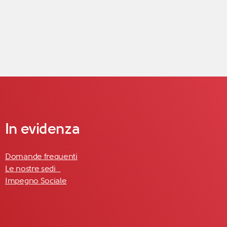
In evidenza
Domande frequenti
Le nostre sedi
Impegno Sociale