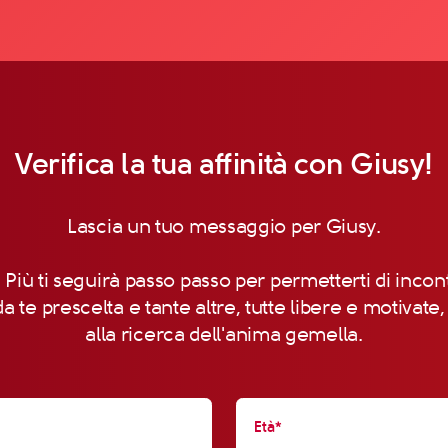
Verifica la tua affinità con Giusy!
Lascia un tuo messaggio per Giusy.
 Più ti seguirà passo passo per permetterti di incon
a te prescelta e tante altre, tutte libere e motivate
alla ricerca dell'anima gemella.