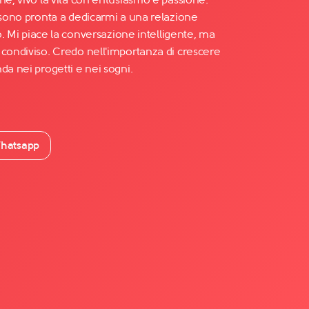
, sono pronta a dedicarmi a una relazione
to. Mi piace la conversazione intelligente, ma
 condiviso. Credo nell'importanza di crescere
da nei progetti e nei sogni.
hatsapp