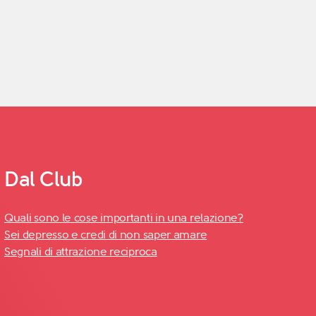
Dal Club
Quali sono le cose importanti in una relazione?
Sei depresso e credi di non saper amare
Segnali di attrazione reciproca