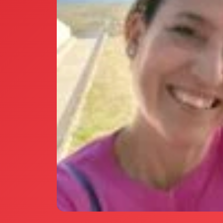
Annunci Donne