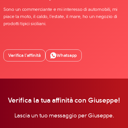
Sono un commerciante e mi interesso di automobili, mi
piace la moto, il caldo, l'estate, il mare, ho un negozio di
prodotti tipici siciliani.
Verifica l’affinità
Whatsapp
Verifica la tua affinità con Giuseppe!
Lascia un tuo messaggio per Giuseppe.