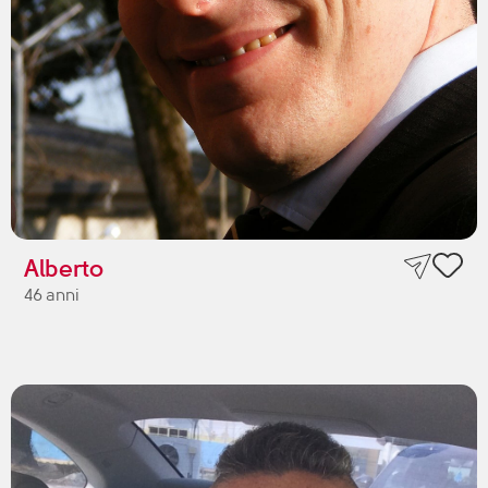
Alberto
46 anni