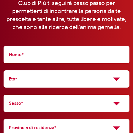
Club di Più ti seguirà passo passo per
permetterti di incontrare la persona da te
prescelta e tante altre, tutte libere e motivate,
che sono alla ricerca dell'anima gemella.