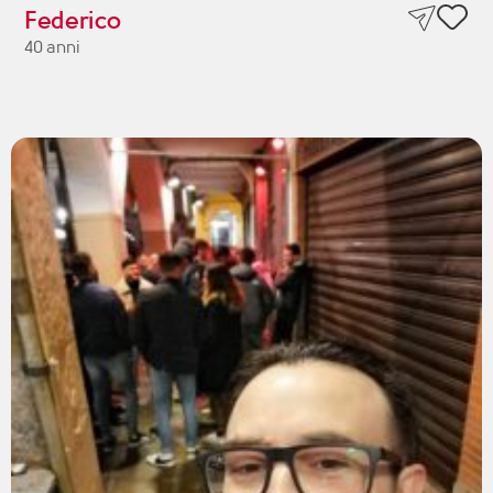
Federico
40 anni