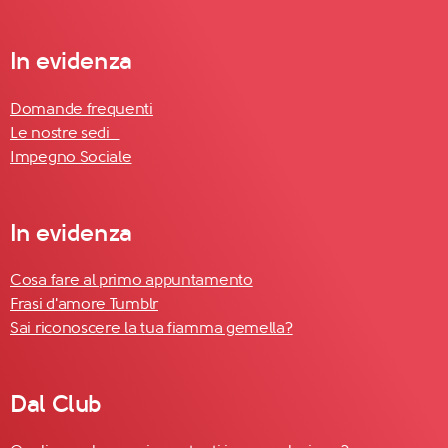
In evidenza
Domande frequenti
Le nostre sedi
Impegno Sociale
In evidenza
Cosa fare al primo appuntamento
Frasi d'amore Tumblr
Sai riconoscere la tua fiamma gemella?
Dal Club