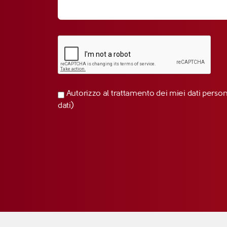
Autorizzo al trattamento dei miei dati perso
dati)