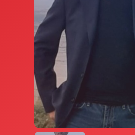
Annunci Donne