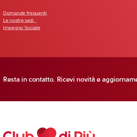
Domande frequenti
Le nostre sedi
Impegno Sociale
Resta in contatto. Ricevi novità e aggiorname