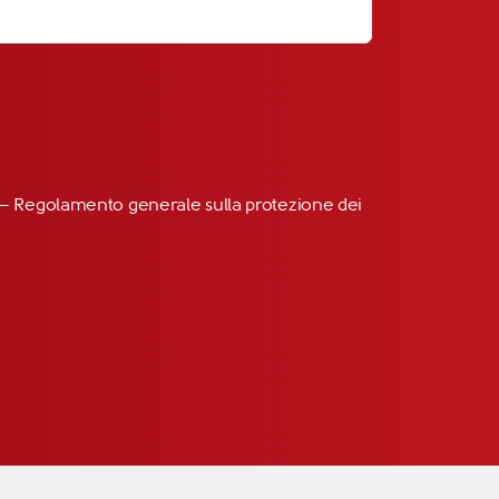
R” – Regolamento generale sulla protezione dei