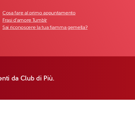
Cosa fare al primo appuntamento
Frasi d'amore Tumblr
Sai riconoscere la tua fiamma gemella?
nti da Club di Più.