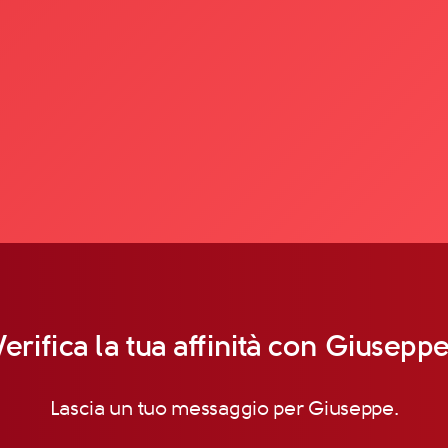
Verifica la tua affinità con Giuseppe
Lascia un tuo messaggio per Giuseppe.