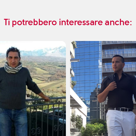
Ti potrebbero interessare anche: