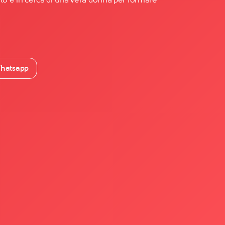
hatsapp