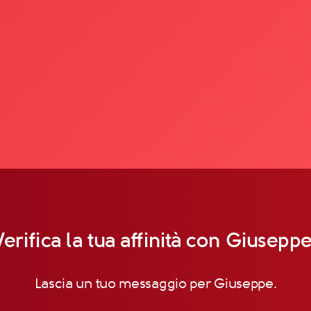
Verifica la tua affinità con Giuseppe
Lascia un tuo messaggio per Giuseppe.