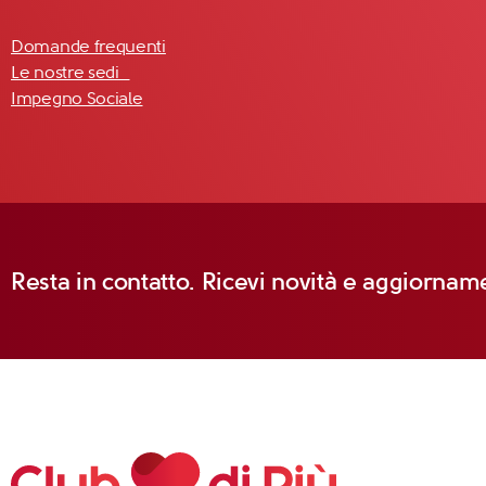
Domande frequenti
Le nostre sedi
Impegno Sociale
Resta in contatto. Ricevi novità e aggiorname