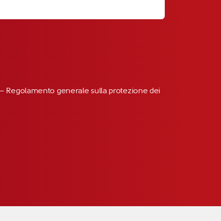
R” – Regolamento generale sulla protezione dei