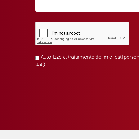
Autorizzo al trattamento dei miei dati perso
dati)