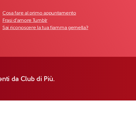
Cosa fare al primo appuntamento
Frasi d'amore Tumblr
Sai riconoscere la tua fiamma gemella?
nti da Club di Più.