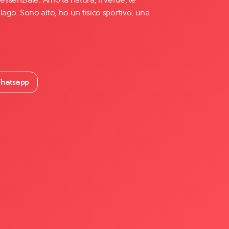
 lago. Sono alto, ho un fisico sportivo, una
hatsapp