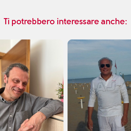
Ti potrebbero interessare anche: