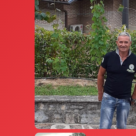
Annunci Donne