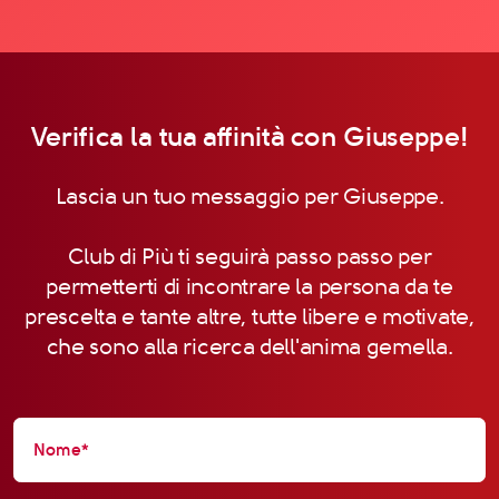
Verifica la tua affinità con Giuseppe!
Lascia un tuo messaggio per Giuseppe.
Club di Più ti seguirà passo passo per
permetterti di incontrare la persona da te
prescelta e tante altre, tutte libere e motivate,
che sono alla ricerca dell'anima gemella.