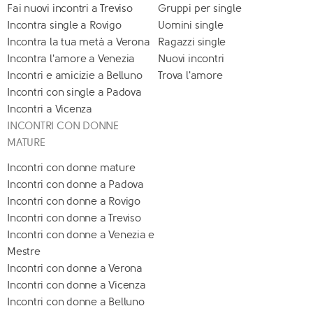
Fai nuovi incontri a Treviso
Gruppi per single
Incontra single a Rovigo
Uomini single
Incontra la tua metà a Verona
Ragazzi single
Incontra l'amore a Venezia
Nuovi incontri
Incontri e amicizie a Belluno
Trova l'amore
Incontri con single a Padova
Incontri a Vicenza
INCONTRI CON DONNE
MATURE
Incontri con donne mature
Incontri con donne a Padova
Incontri con donne a Rovigo
Incontri con donne a Treviso
Incontri con donne a Venezia e
Mestre
Incontri con donne a Verona
Incontri con donne a Vicenza
Incontri con donne a Belluno