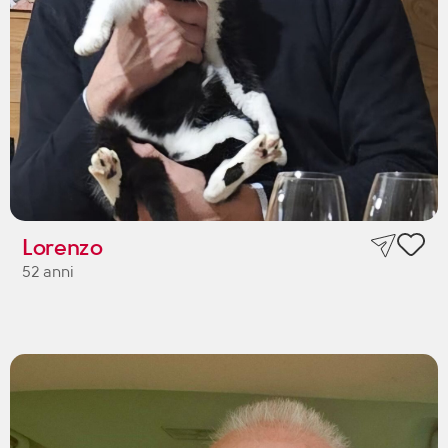
Lorenzo
52 anni