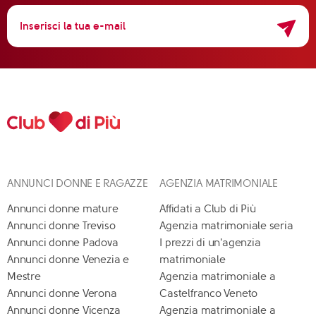
ANNUNCI DONNE E RAGAZZE
AGENZIA MATRIMONIALE
Annunci donne mature
Affidati a Club di Più
Annunci donne Treviso
Agenzia matrimoniale seria
Annunci donne Padova
I prezzi di un'agenzia
Annunci donne Venezia e
matrimoniale
Mestre
Agenzia matrimoniale a
Annunci donne Verona
Castelfranco Veneto
Annunci donne Vicenza
Agenzia matrimoniale a