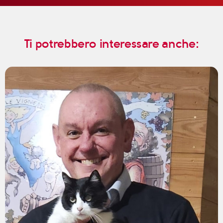
Ti potrebbero interessare anche: