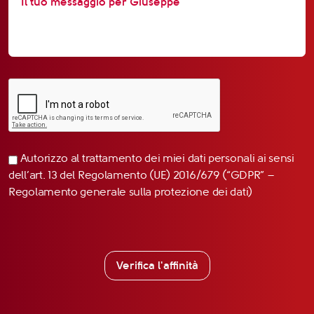
Autorizzo al trattamento dei miei dati personali ai sensi
dell’art. 13 del Regolamento (UE) 2016/679 (“GDPR” –
Regolamento generale sulla protezione dei dati)
Verifica l'affinità