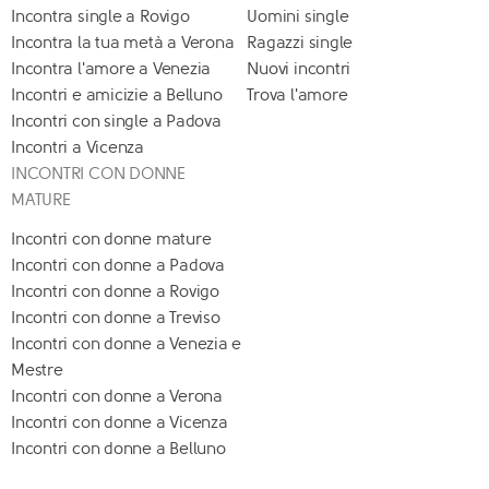
Incontra single a Rovigo
Uomini single
Incontra la tua metà a Verona
Ragazzi single
Incontra l'amore a Venezia
Nuovi incontri
Incontri e amicizie a Belluno
Trova l'amore
Incontri con single a Padova
Incontri a Vicenza
INCONTRI CON DONNE
MATURE
Incontri con donne mature
Incontri con donne a Padova
Incontri con donne a Rovigo
Incontri con donne a Treviso
Incontri con donne a Venezia e
Mestre
Incontri con donne a Verona
Incontri con donne a Vicenza
Incontri con donne a Belluno