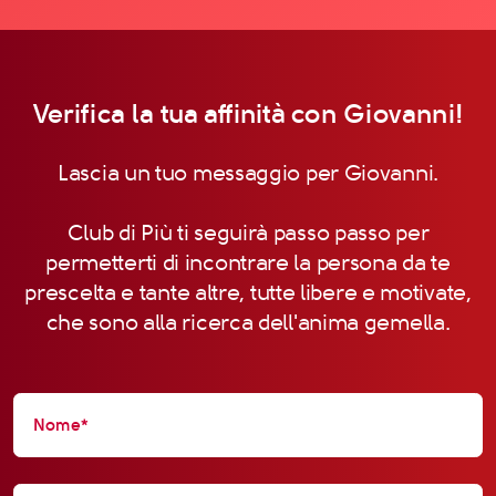
Verifica la tua affinità con Giovanni!
Lascia un tuo messaggio per Giovanni.
Club di Più ti seguirà passo passo per
permetterti di incontrare la persona da te
prescelta e tante altre, tutte libere e motivate,
che sono alla ricerca dell'anima gemella.