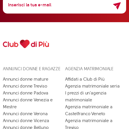
ANNUNCI DONNE E RAGAZZE
AGENZIA MATRIMONIALE
Annunci donne mature
Affidati a Club di Più
Annunci donne Treviso
Agenzia matrimoniale seria
Annunci donne Padova
I prezzi di un'agenzia
Annunci donne Venezia e
matrimoniale
Mestre
Agenzia matrimoniale a
Annunci donne Verona
Castelfranco Veneto
Annunci donne Vicenza
Agenzia matrimoniale a
Annunci donne Belluno
Treviso