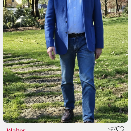
Walter