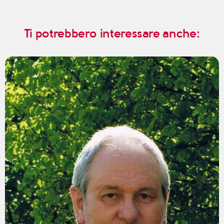
Ti potrebbero interessare anche: