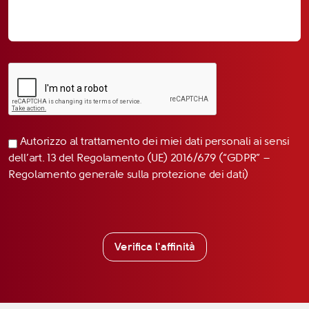
Autorizzo al trattamento dei miei dati personali ai sensi
dell’art. 13 del Regolamento (UE) 2016/679 (“GDPR” –
Regolamento generale sulla protezione dei dati)
Verifica l'affinità