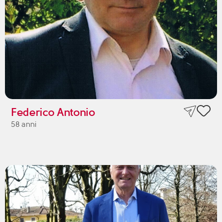
Federico Antonio
58 anni