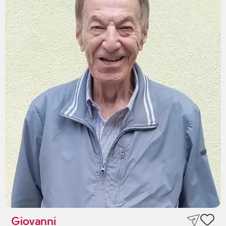
Giovanni