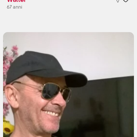
67 anni