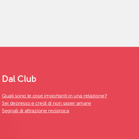
Dal Club
Quali sono le cose importanti in una relazione?
Sei depresso e credi di non saper amare
Segnali di attrazione reciproca