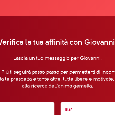
Verifica la tua affinità con Giovanni
Lascia un tuo messaggio per Giovanni.
 Più ti seguirà passo passo per permetterti di incon
a te prescelta e tante altre, tutte libere e motivate
alla ricerca dell'anima gemella.