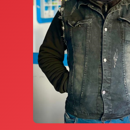
Annunci Donne