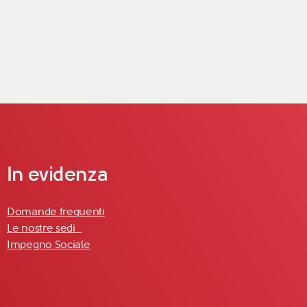
In evidenza
Domande frequenti
Le nostre sedi
Impegno Sociale