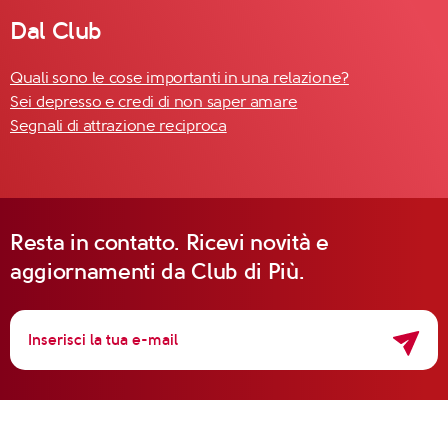
Dal Club
Quali sono le cose importanti in una relazione?
Sei depresso e credi di non saper amare
Segnali di attrazione reciproca
Resta in contatto. Ricevi novità e
aggiornamenti da Club di Più.