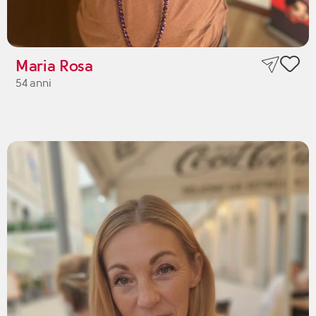
Maria Rosa
54 anni