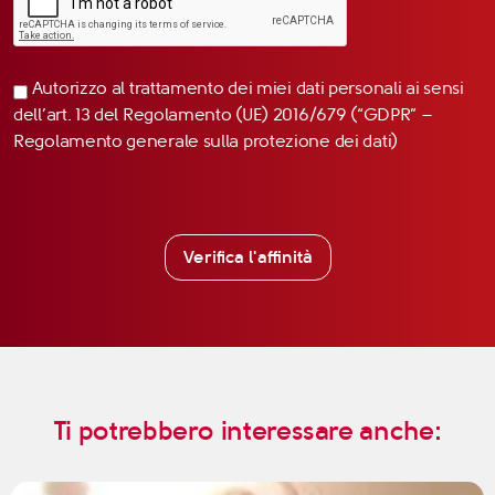
Autorizzo al trattamento dei miei dati personali ai sensi
dell’art. 13 del Regolamento (UE) 2016/679 (“GDPR” –
Regolamento generale sulla protezione dei dati)
Verifica l'affinità
Ti potrebbero interessare anche: