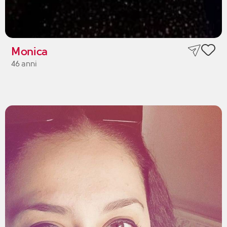
Monica
46 anni