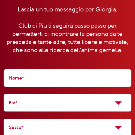
Lascia un tuo messaggio per Giorgia.
Club di Più ti seguirà passo passo per
permetterti di incontrare la persona da te
prescelta e tante altre, tutte libere e motivate,
che sono alla ricerca dell'anima gemella.