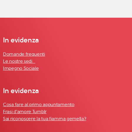
In evidenza
Domande frequenti
Le nostre sedi
Impegno Sociale
In evidenza
Cosa fare al primo appuntamento
Frasi d'amore Tumblr
Sai riconoscere la tua fiamma gemella?