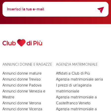
ANNUNCI DONNE E RAGAZZE
AGENZIA MATRIMONIALE
Annunci donne mature
Affidati a Club di Più
Annunci donne Treviso
Agenzia matrimoniale seria
Annunci donne Padova
I prezzi di un'agenzia
Annunci donne Venezia e
matrimoniale
Mestre
Agenzia matrimoniale a
Annunci donne Verona
Castelfranco Veneto
Annunci donne Vicenza
Agenzia matrimoniale a