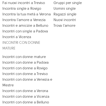
Fai nuovi incontri a Treviso
Gruppi per single
Incontra single a Rovigo
Uomini single
Incontra la tua metà a Verona
Ragazzi single
Incontra l'amore a Venezia
Nuovi incontri
Incontri e amicizie a Belluno
Trova l'amore
Incontri con single a Padova
Incontri a Vicenza
INCONTRI CON DONNE
MATURE
Incontri con donne mature
Incontri con donne a Padova
Incontri con donne a Rovigo
Incontri con donne a Treviso
Incontri con donne a Venezia e
Mestre
Incontri con donne a Verona
Incontri con donne a Vicenza
Incontri con donne a Belluno