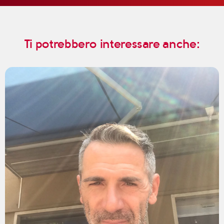
Ti potrebbero interessare anche: