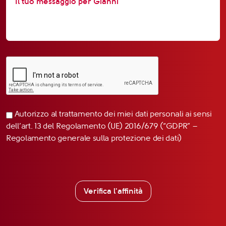
Autorizzo al trattamento dei miei dati personali ai sensi
dell’art. 13 del Regolamento (UE) 2016/679 (“GDPR” –
Regolamento generale sulla protezione dei dati)
Verifica l'affinità