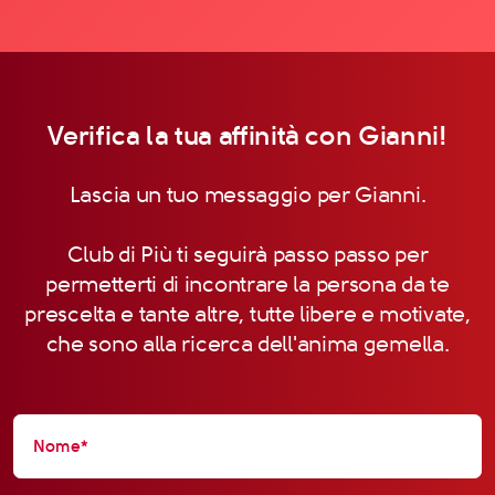
Verifica la tua affinità con Gianni!
Lascia un tuo messaggio per Gianni.
Club di Più ti seguirà passo passo per
permetterti di incontrare la persona da te
prescelta e tante altre, tutte libere e motivate,
che sono alla ricerca dell'anima gemella.