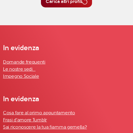
Carica altri profili
In evidenza
Domande frequenti
Le nostre sedi
Impegno Sociale
In evidenza
Cosa fare al primo appuntamento
Frasi d'amore Tumblr
Sai riconoscere la tua fiamma gemella?