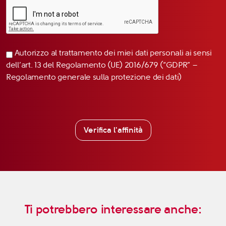
Autorizzo al trattamento dei miei dati personali ai sensi
dell’art. 13 del Regolamento (UE) 2016/679 (“GDPR” –
Regolamento generale sulla protezione dei dati)
Verifica l'affinità
Ti potrebbero interessare anche: