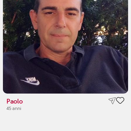
Paolo
45 anni