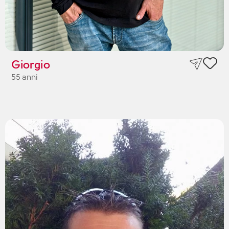
Giorgio
55 anni