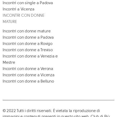
Incontri con single a Padova
Incontri a Vicenza
INCONTRI CON DONNE
MATURE
Incontri con donne mature
Incontri con donne a Padova
Incontri con donne a Rovigo
Incontri con donne a Treviso
Incontri con donne a Venezia e
Mestre
Incontri con donne a Verona
Incontri con donne a Vicenza
Incontri con donne a Belluno
© 2022 Tutti i diritti riservati. È vietata la riproduzione di
immagini e contenuti presenti in questo sito web. Club di Più