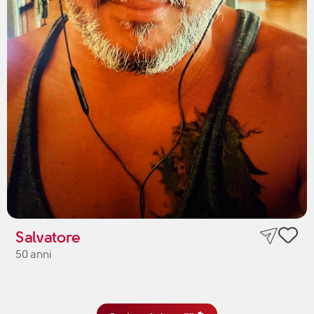
Salvatore
50 anni