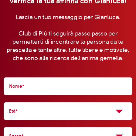
Verifica la tua affinità con Gianluca!
Lascia un tuo messaggio per Gianluca.
Club di Più ti seguirà passo passo per
permetterti di incontrare la persona da te
prescelta e tante altre, tutte libere e motivate,
che sono alla ricerca dell'anima gemella.