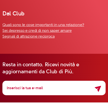
Dal Club
Quali sono le cose importanti in una relazione?
Sei depresso e credi di non saper amare
Segnali di attrazione reciproca
Resta in contatto. Ricevi novità e
aggiornamenti da Club di Più.