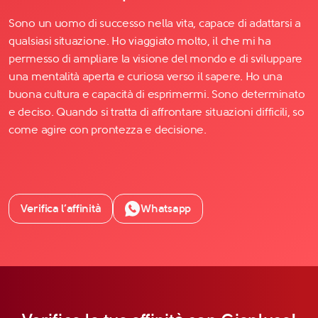
Sono un uomo di successo nella vita, capace di adattarsi a
qualsiasi situazione. Ho viaggiato molto, il che mi ha
permesso di ampliare la visione del mondo e di sviluppare
una mentalità aperta e curiosa verso il sapere. Ho una
buona cultura e capacità di esprimermi. Sono determinato
e deciso. Quando si tratta di affrontare situazioni difficili, so
come agire con prontezza e decisione.
Verifica l’affinità
Whatsapp