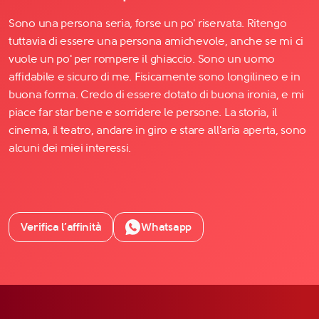
Sono una persona seria, forse un po' riservata. Ritengo
tuttavia di essere una persona amichevole, anche se mi ci
vuole un po' per rompere il ghiaccio. Sono un uomo
affidabile e sicuro di me. Fisicamente sono longilineo e in
buona forma. Credo di essere dotato di buona ironia, e mi
piace far star bene e sorridere le persone. La storia, il
cinema, il teatro, andare in giro e stare all'aria aperta, sono
alcuni dei miei interessi.
Verifica l’affinità
Whatsapp