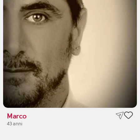
Marco
43 anni