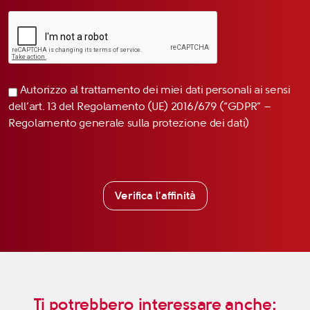
Autorizzo al trattamento dei miei dati personali ai sensi
dell’art. 13 del Regolamento (UE) 2016/679 (“GDPR” –
Regolamento generale sulla protezione dei dati)
Verifica l'affinità
Ti potrebbero interessare anche: