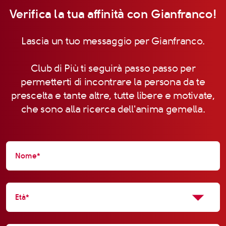
Verifica la tua affinità con Gianfranco!
Lascia un tuo messaggio per Gianfranco.
Club di Più ti seguirà passo passo per
permetterti di incontrare la persona da te
prescelta e tante altre, tutte libere e motivate,
che sono alla ricerca dell'anima gemella.