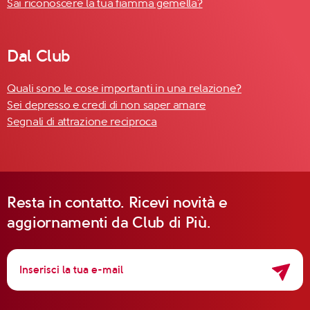
Sai riconoscere la tua fiamma gemella?
Dal Club
Quali sono le cose importanti in una relazione?
Sei depresso e credi di non saper amare
Segnali di attrazione reciproca
Resta in contatto. Ricevi novità e
aggiornamenti da Club di Più.