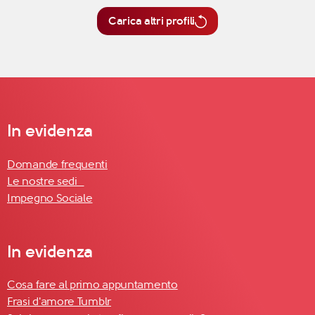
Carica altri profili
In evidenza
Domande frequenti
Le nostre sedi
Impegno Sociale
In evidenza
Cosa fare al primo appuntamento
Frasi d'amore Tumblr