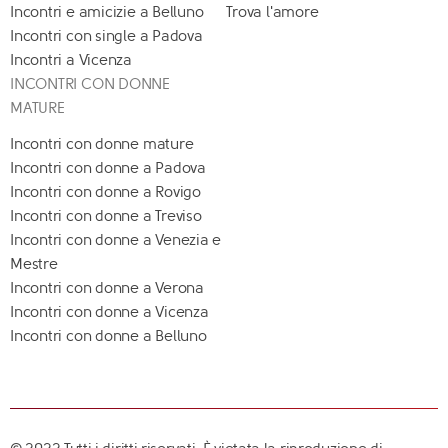
Incontri e amicizie a Belluno
Trova l'amore
Incontri con single a Padova
Incontri a Vicenza
INCONTRI CON DONNE
MATURE
Incontri con donne mature
Incontri con donne a Padova
Incontri con donne a Rovigo
Incontri con donne a Treviso
Incontri con donne a Venezia e
Mestre
Incontri con donne a Verona
Incontri con donne a Vicenza
Incontri con donne a Belluno