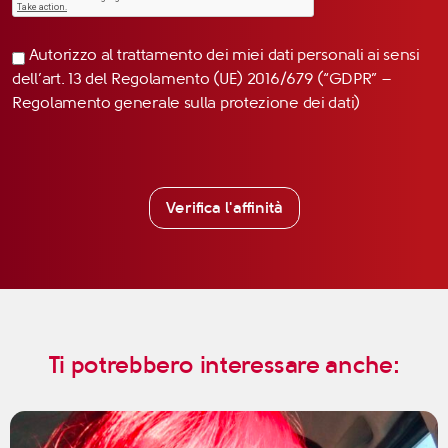
Autorizzo al trattamento dei miei dati personali ai sensi
dell’art. 13 del Regolamento (UE) 2016/679 (“GDPR” –
Regolamento generale sulla protezione dei dati)
Verifica l'affinità
Ti potrebbero interessare anche: