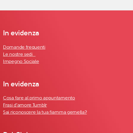
In evidenza
Domande frequenti
Le nostre sedi
Impegno Sociale
In evidenza
Cosa fare al primo appuntamento
Frasi d'amore Tumblr
Sai riconoscere la tua fiamma gemella?