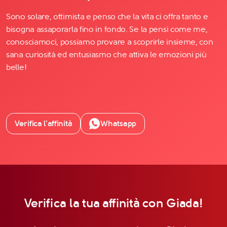
Sono solare, ottimista e penso che la vita ci offra tanto e
bisogna assaporarla fino in fondo. Se la pensi come me,
conosciamoci, possiamo provare a scoprirle insieme, con
sana curiosità ed entusiasmo che attiva le emozioni più
belle!
Verifica l’affinità
Whatsapp
Verifica la tua affinità con Giada!