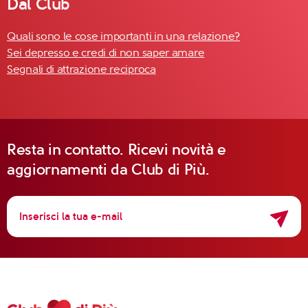
Dal Club
Quali sono le cose importanti in una relazione?
Sei depresso e credi di non saper amare
Segnali di attrazione reciproca
Resta in contatto. Ricevi novità e
aggiornamenti da Club di Più.