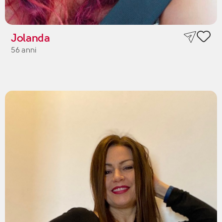
Jolanda
56 anni