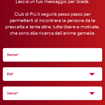
Lascia un tuo messaggio per Giada.
Club di Più ti seguirà passo passo per
permetterti di incontrare la persona da te
prescelta e tante altre, tutte libere e motivate,
che sono alla ricerca dell'anima gemella.